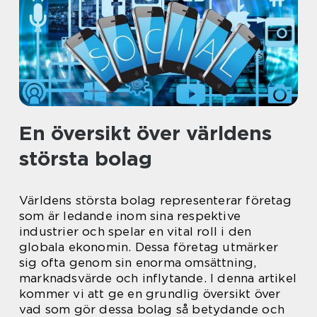
En översikt över världens
största bolag
Världens största bolag representerar företag
som är ledande inom sina respektive
industrier och spelar en vital roll i den
globala ekonomin. Dessa företag utmärker
sig ofta genom sin enorma omsättning,
marknadsvärde och inflytande. I denna artikel
kommer vi att ge en grundlig översikt över
vad som gör dessa bolag så betydande och