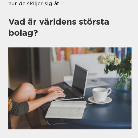
hur de skiljer sig åt.
Vad är världens största
bolag?