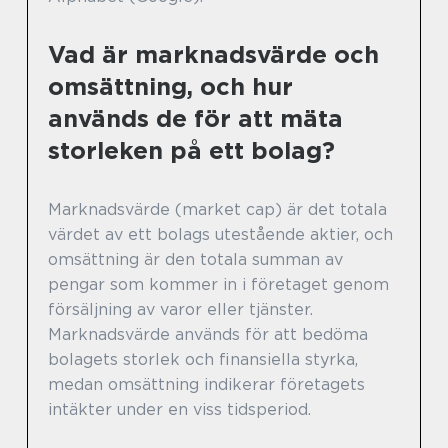
Vad är marknadsvärde och
omsättning, och hur
används de för att mäta
storleken på ett bolag?
Marknadsvärde (market cap) är det totala
värdet av ett bolags utestående aktier, och
omsättning är den totala summan av
pengar som kommer in i företaget genom
försäljning av varor eller tjänster.
Marknadsvärde används för att bedöma
bolagets storlek och finansiella styrka,
medan omsättning indikerar företagets
intäkter under en viss tidsperiod.