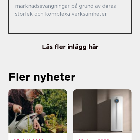
marknadssvängningar på grund av deras
storlek och komplexa verksamheter.
Läs fler inlägg här
Fler nyheter