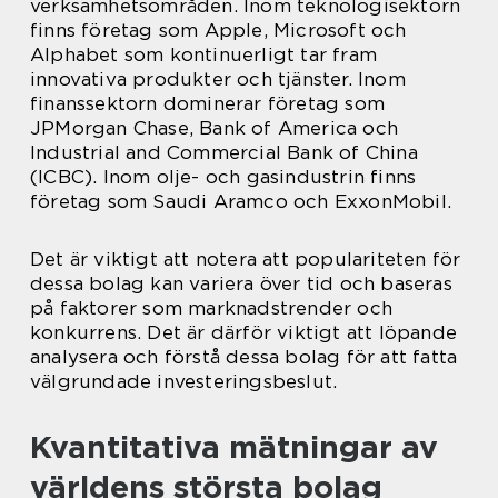
verksamhetsområden. Inom teknologisektorn
finns företag som Apple, Microsoft och
Alphabet som kontinuerligt tar fram
innovativa produkter och tjänster. Inom
finanssektorn dominerar företag som
JPMorgan Chase, Bank of America och
Industrial and Commercial Bank of China
(ICBC). Inom olje- och gasindustrin finns
företag som Saudi Aramco och ExxonMobil.
Det är viktigt att notera att populariteten för
dessa bolag kan variera över tid och baseras
på faktorer som marknadstrender och
konkurrens. Det är därför viktigt att löpande
analysera och förstå dessa bolag för att fatta
välgrundade investeringsbeslut.
Kvantitativa mätningar av
världens största bolag