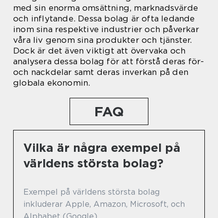
med sin enorma omsättning, marknadsvärde
och inflytande. Dessa bolag är ofta ledande
inom sina respektive industrier och påverkar
våra liv genom sina produkter och tjänster.
Dock är det även viktigt att övervaka och
analysera dessa bolag för att förstå deras för-
och nackdelar samt deras inverkan på den
globala ekonomin.
FAQ
Vilka är några exempel på
världens största bolag?
Exempel på världens största bolag
inkluderar Apple, Amazon, Microsoft, och
Alphabet (Google).