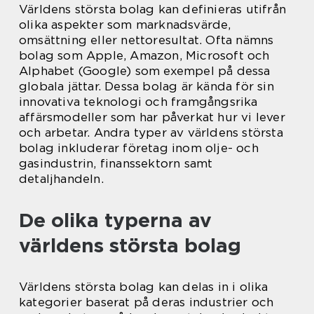
Världens största bolag kan definieras utifrån
olika aspekter som marknadsvärde,
omsättning eller nettoresultat. Ofta nämns
bolag som Apple, Amazon, Microsoft och
Alphabet (Google) som exempel på dessa
globala jättar. Dessa bolag är kända för sin
innovativa teknologi och framgångsrika
affärsmodeller som har påverkat hur vi lever
och arbetar. Andra typer av världens största
bolag inkluderar företag inom olje- och
gasindustrin, finanssektorn samt
detaljhandeln.
De olika typerna av
världens största bolag
Världens största bolag kan delas in i olika
kategorier baserat på deras industrier och