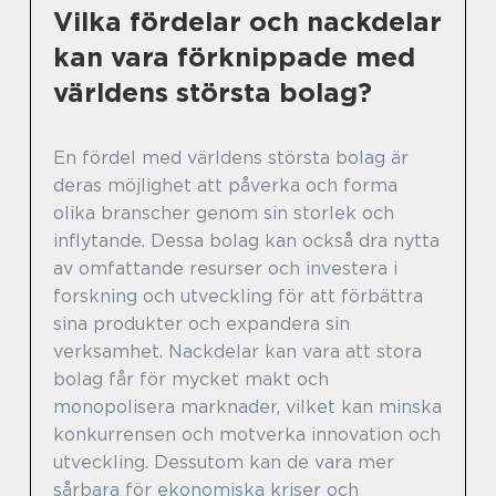
Vilka fördelar och nackdelar
kan vara förknippade med
världens största bolag?
En fördel med världens största bolag är
deras möjlighet att påverka och forma
olika branscher genom sin storlek och
inflytande. Dessa bolag kan också dra nytta
av omfattande resurser och investera i
forskning och utveckling för att förbättra
sina produkter och expandera sin
verksamhet. Nackdelar kan vara att stora
bolag får för mycket makt och
monopolisera marknader, vilket kan minska
konkurrensen och motverka innovation och
utveckling. Dessutom kan de vara mer
sårbara för ekonomiska kriser och