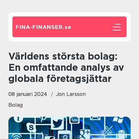
FINA-FINANSER.
se
Världens största bolag:
En omfattande analys av
globala företagsjättar
08 januari 2024
Jon Larsson
Bolag