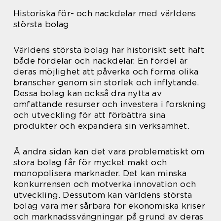
Historiska för- och nackdelar med världens
största bolag
Världens största bolag har historiskt sett haft
både fördelar och nackdelar. En fördel är
deras möjlighet att påverka och forma olika
branscher genom sin storlek och inflytande.
Dessa bolag kan också dra nytta av
omfattande resurser och investera i forskning
och utveckling för att förbättra sina
produkter och expandera sin verksamhet.
Å andra sidan kan det vara problematiskt om
stora bolag får för mycket makt och
monopolisera marknader. Det kan minska
konkurrensen och motverka innovation och
utveckling. Dessutom kan världens största
bolag vara mer sårbara för ekonomiska kriser
och marknadssvängningar på grund av deras