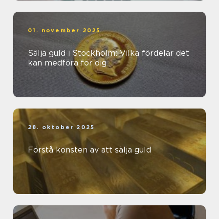
01. november 2025
Sälja guld i Stockholm: Vilka fördelar det
kan medföra för dig
28. oktober 2025
Förstå konsten av att sälja guld