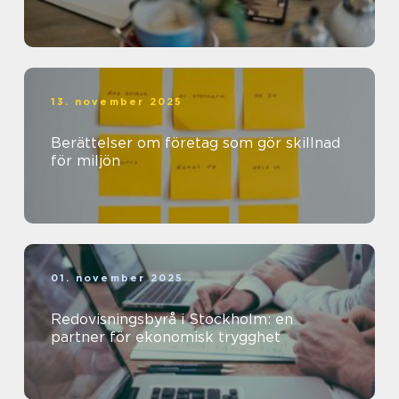
13. november 2025
Berättelser om företag som gör skillnad
för miljön
01. november 2025
Redovisningsbyrå i Stockholm: en
partner för ekonomisk trygghet