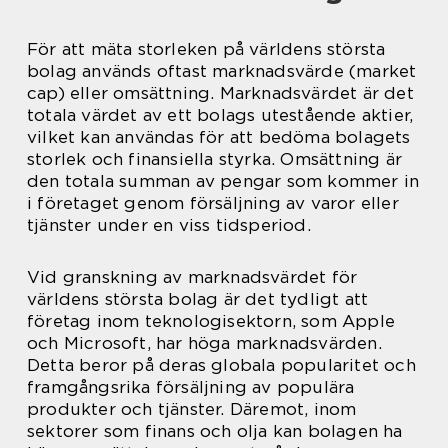
För att mäta storleken på världens största
bolag används oftast marknadsvärde (market
cap) eller omsättning. Marknadsvärdet är det
totala värdet av ett bolags utestående aktier,
vilket kan användas för att bedöma bolagets
storlek och finansiella styrka. Omsättning är
den totala summan av pengar som kommer in
i företaget genom försäljning av varor eller
tjänster under en viss tidsperiod.
Vid granskning av marknadsvärdet för
världens största bolag är det tydligt att
företag inom teknologisektorn, som Apple
och Microsoft, har höga marknadsvärden.
Detta beror på deras globala popularitet och
framgångsrika försäljning av populära
produkter och tjänster. Däremot, inom
sektorer som finans och olja kan bolagen ha