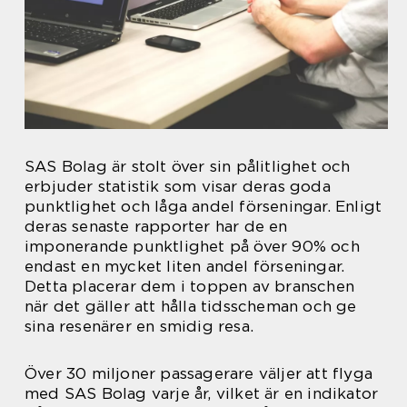
SAS Bolag är stolt över sin pålitlighet och
erbjuder statistik som visar deras goda
punktlighet och låga andel förseningar. Enligt
deras senaste rapporter har de en
imponerande punktlighet på över 90% och
endast en mycket liten andel förseningar.
Detta placerar dem i toppen av branschen
när det gäller att hålla tidsscheman och ge
sina resenärer en smidig resa.
Över 30 miljoner passagerare väljer att flyga
med SAS Bolag varje år, vilket är en indikator