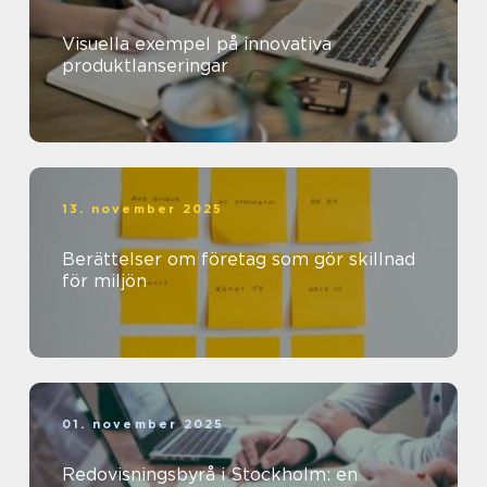
Visuella exempel på innovativa
produktlanseringar
13. november 2025
Berättelser om företag som gör skillnad
för miljön
01. november 2025
Redovisningsbyrå i Stockholm: en