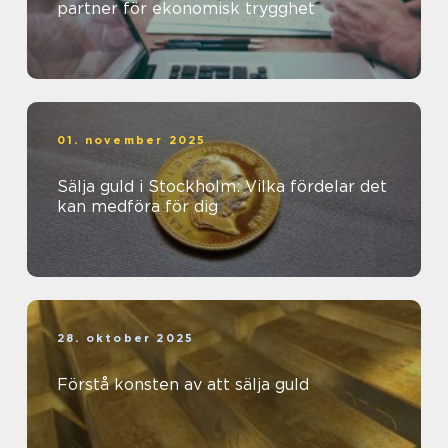
partner för ekonomisk trygghet
01. november 2025
Sälja guld i Stockholm: Vilka fördelar det
kan medföra för dig
28. oktober 2025
Förstå konsten av att sälja guld