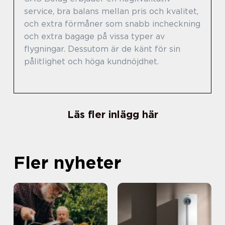
service, bra balans mellan pris och kvalitet,
och extra förmåner som snabb incheckning
och extra bagage på vissa typer av
flygningar. Dessutom är de känt för sin
pålitlighet och höga kundnöjdhet.
Läs fler inlägg här
Fler nyheter