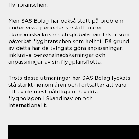
flygbranschen.
Men SAS Bolag har också stött på problem
under vissa perioder, särskilt under
ekonomiska kriser och globala händelser som
påverkat flygbranschen som helhet. På grund
av detta har de tvingats göra anpassningar,
inklusive personalnedskärningar och
anpassningar av sin flygplansflotta.
Trots dessa utmaningar har SAS Bolag lyckats
stå starkt genom åren och fortsätter att vara
ett av de mest pålitliga och valda
flygbolagen i Skandinavien och
internationellt.