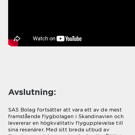
Avslutning:
SAS Bolag fortsätter att vara ett av de mest
framstående flygbolagen i Skandinavien och
levererar en högkvalitativ flygupplevelse till
sina resenärer. Med sitt breda utbud av