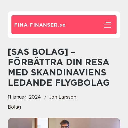
FINA-FINANSER.
se
[SAS BOLAG] –
FÖRBÄTTRA DIN RESA
MED SKANDINAVIENS
LEDANDE FLYGBOLAG
11 januari 2024
Jon Larsson
Bolag