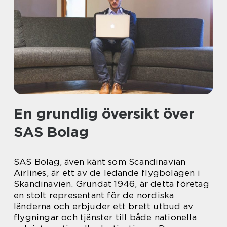
En grundlig översikt över
SAS Bolag
SAS Bolag, även känt som Scandinavian
Airlines, är ett av de ledande flygbolagen i
Skandinavien. Grundat 1946, är detta företag
en stolt representant för de nordiska
länderna och erbjuder ett brett utbud av
flygningar och tjänster till både nationella