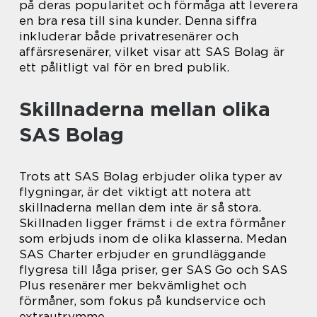
på deras popularitet och förmåga att leverera
en bra resa till sina kunder. Denna siffra
inkluderar både privatresenärer och
affärsresenärer, vilket visar att SAS Bolag är
ett pålitligt val för en bred publik.
Skillnaderna mellan olika
SAS Bolag
Trots att SAS Bolag erbjuder olika typer av
flygningar, är det viktigt att notera att
skillnaderna mellan dem inte är så stora.
Skillnaden ligger främst i de extra förmåner
som erbjuds inom de olika klasserna. Medan
SAS Charter erbjuder en grundläggande
flygresa till låga priser, ger SAS Go och SAS
Plus resenärer mer bekvämlighet och
förmåner, som fokus på kundservice och
extrautrymme.