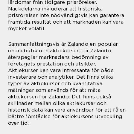
lärdomar från tidigare prisrörelser.
Nackdelarna inkluderar att historiska
prisrörelser inte nödvändigtvis kan garantera
framtida resultat och att marknaden kan vara
mycket volatil.
Sammanfattningsvis är Zalando en populär
onlinebutik och aktiekursen för Zalando
återspeglar marknadens bedömning av
företagets prestation och utsikter.
Aktiekurser kan vara intressanta för både
investerare och analytiker. Det finns olika
typer av aktiekurser och kvantitativa
mätningar som används för att mäta
aktiekursen för Zalando. Det finns också
skillnader mellan olika aktiekurser och
historisk data kan vara användbar för att få en
bättre förståelse för aktiekursens utveckling
över tid.