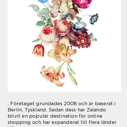
. Företaget grundades 2008 och är baserat i
Berlin, Tyskland. Sedan dess har Zalando
blivit en populär destination för online
shopping och har expanderat till flera länder