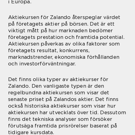
i Europa.
Aktiekursen för Zalando återspeglar värdet
på företagets aktier på börsen. Det är ett
viktigt mått på hur marknaden bedömer
företagets prestation och framtida potential.
Aktiekursen påverkas av olika faktorer som
företagets resultat, konkurrens,
marknadstrender, ekonomiska förhållanden
och investorförväntningar.
Det finns olika typer av aktiekurser för
Zalando. Den vanligaste typen är den
regelbundna aktiekursen som visar det
senaste priset på Zalandos aktier. Det finns
också historiska aktiekurser som visar hur
aktiekursen har utvecklats över tid. Dessutom
finns det tekniska analyser som försöker
förutsäga framtida prisrörelser baserat på
tidigare kursdata.