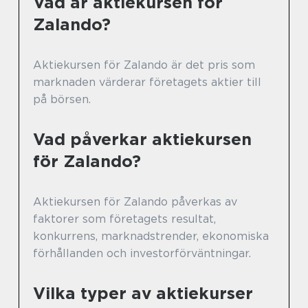
Vad är aktiekursen för
Zalando?
Aktiekursen för Zalando är det pris som
marknaden värderar företagets aktier till
på börsen.
Vad påverkar aktiekursen
för Zalando?
Aktiekursen för Zalando påverkas av
faktorer som företagets resultat,
konkurrens, marknadstrender, ekonomiska
förhållanden och investorförväntningar.
Vilka typer av aktiekurser