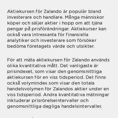
Aktiekursen för Zalando är populär bland
investerare och handlare. Många människor
köper och säljer aktier i hopp om att tjäna
pengar på prisförändringar. Aktiekurser kan
också vara intressanta för finansiella
analytiker och investerare som försöker
bedöma företagets värde och utsikter.
För att mäta aktiekursen för Zalando används
olika kvantitativa mått. Det vanligaste är
prisindexet, som visar den genomsnittliga
aktiekursen för en viss tidsperiod. Det finns
också volymindex som visar den totala
handelsvolymen för Zalandos aktier under en
viss tidsperiod. Andra kvantitativa mätningar
inkluderar prisrörelseintervaller och
genomsnittliga dagliga handelsintervaller.