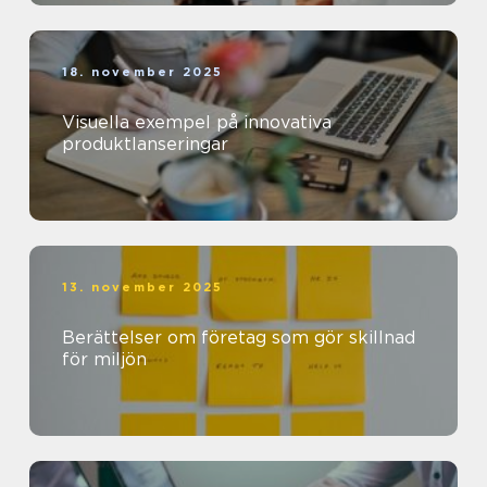
18. november 2025
Visuella exempel på innovativa
produktlanseringar
13. november 2025
Berättelser om företag som gör skillnad
för miljön