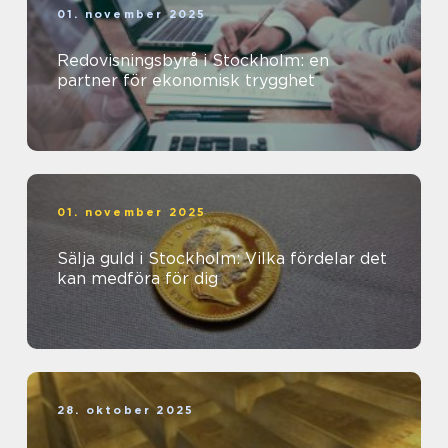
01. november 2025
Redovisningsbyrå i Stockholm: en
partner för ekonomisk trygghet
01. november 2025
Sälja guld i Stockholm: Vilka fördelar det
kan medföra för dig
28. oktober 2025