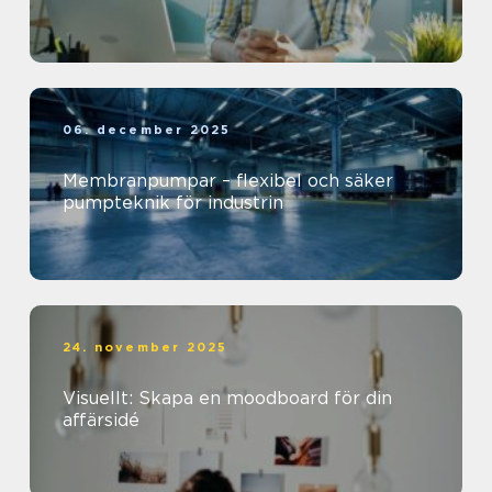
06. december 2025
Membranpumpar – flexibel och säker
pumpteknik för industrin
24. november 2025
Visuellt: Skapa en moodboard för din
affärsidé