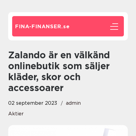
FINA-FINANSER.
se
Zalando är en välkänd
onlinebutik som säljer
kläder, skor och
accessoarer
02 september 2023
admin
Aktier