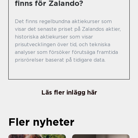
finns för Zalando?
Det finns regelbundna aktiekurser som
visar det senaste priset på Zalandos aktier,
historiska aktiekurser som visar
prisutvecklingen över tid, och tekniska
analyser som försöker förutsäga framtida
prisrörelser baserat på tidigare data.
Läs fler inlägg här
Fler nyheter