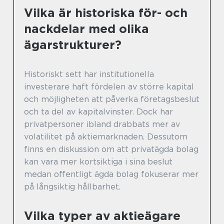
Vilka är historiska för- och
nackdelar med olika
ägarstrukturer?
Historiskt sett har institutionella
investerare haft fördelen av större kapital
och möjligheten att påverka företagsbeslut
och ta del av kapitalvinster. Dock har
privatpersoner ibland drabbats mer av
volatilitet på aktiemarknaden. Dessutom
finns en diskussion om att privatägda bolag
kan vara mer kortsiktiga i sina beslut
medan offentligt ägda bolag fokuserar mer
på långsiktig hållbarhet.
Vilka typer av aktieägare