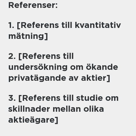
Referenser:
1. [Referens till kvantitativ
mätning]
2. [Referens till
undersökning om ökande
privatägande av aktier]
3. [Referens till studie om
skillnader mellan olika
aktieägare]