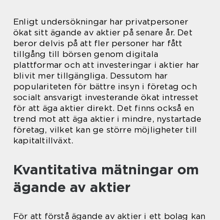
Enligt undersökningar har privatpersoner
ökat sitt ägande av aktier på senare år. Det
beror delvis på att fler personer har fått
tillgång till börsen genom digitala
plattformar och att investeringar i aktier har
blivit mer tillgängliga. Dessutom har
populariteten för bättre insyn i företag och
socialt ansvarigt investerande ökat intresset
för att äga aktier direkt. Det finns också en
trend mot att äga aktier i mindre, nystartade
företag, vilket kan ge större möjligheter till
kapitaltillväxt.
Kvantitativa mätningar om
ägande av aktier
För att förstå ägande av aktier i ett bolag kan