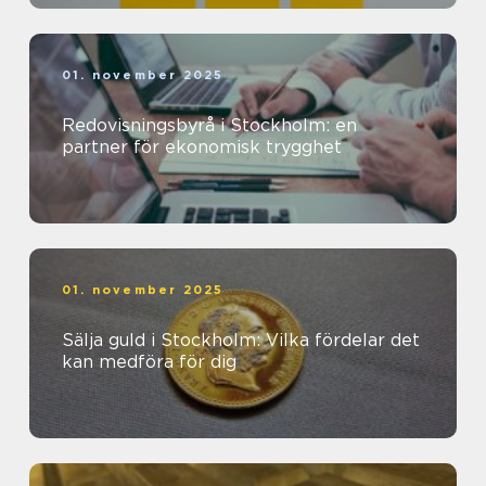
01. november 2025
Redovisningsbyrå i Stockholm: en
partner för ekonomisk trygghet
01. november 2025
Sälja guld i Stockholm: Vilka fördelar det
kan medföra för dig