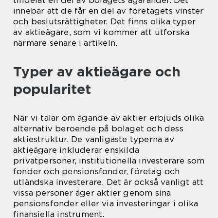
innebär att de får en del av företagets vinster
och beslutsrättigheter. Det finns olika typer
av aktieägare, som vi kommer att utforska
närmare senare i artikeln.
Typer av aktieägare och
popularitet
När vi talar om ägande av aktier erbjuds olika
alternativ beroende på bolaget och dess
aktiestruktur. De vanligaste typerna av
aktieägare inkluderar enskilda
privatpersoner, institutionella investerare som
fonder och pensionsfonder, företag och
utländska investerare. Det är också vanligt att
vissa personer äger aktier genom sina
pensionsfonder eller via investeringar i olika
finansiella instrument.