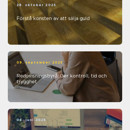
28. oktober 2025
Förstå konsten av att sälja guld
09. september 2025
Redovisningsbyrå: Ger kontroll, tid och
trygghet
06. juni 2025