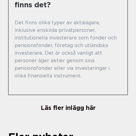
finns det?
Det finns olika typer av aktieägare,
inklusive enskilda privatpersoner,
institutionella investerare som fonder och
pensionsfonder, företag och utländska
investerare. Det är också vanligt att
personer äger aktier genom sina
pensionsfonder eller via investeringar i
olika finansiella instrument.
Läs fler inlägg här