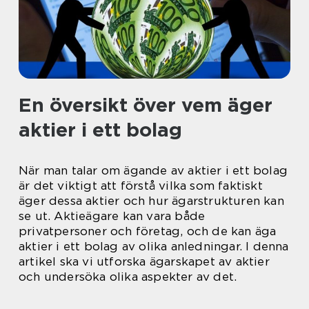
En översikt över vem äger
aktier i ett bolag
När man talar om ägande av aktier i ett bolag
är det viktigt att förstå vilka som faktiskt
äger dessa aktier och hur ägarstrukturen kan
se ut. Aktieägare kan vara både
privatpersoner och företag, och de kan äga
aktier i ett bolag av olika anledningar. I denna
artikel ska vi utforska ägarskapet av aktier
och undersöka olika aspekter av det.