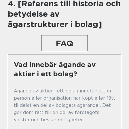
4. [Referens till historia och
betydelse av
ägarstrukturer i bolag]
FAQ
Vad innebär ägande av
aktier i ett bolag?
Ägande av aktier i ett bolag innebär att en
person eller organisation har köpt eller fått
tilldelat en del av bolagets ägarandel. Det
ger dem rätt till en del av företagets
vinster och beslutsrättigheter.