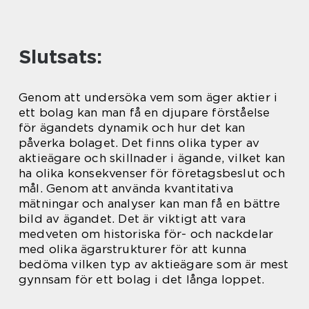
Slutsats:
Genom att undersöka vem som äger aktier i
ett bolag kan man få en djupare förståelse
för ägandets dynamik och hur det kan
påverka bolaget. Det finns olika typer av
aktieägare och skillnader i ägande, vilket kan
ha olika konsekvenser för företagsbeslut och
mål. Genom att använda kvantitativa
mätningar och analyser kan man få en bättre
bild av ägandet. Det är viktigt att vara
medveten om historiska för- och nackdelar
med olika ägarstrukturer för att kunna
bedöma vilken typ av aktieägare som är mest
gynnsam för ett bolag i det långa loppet.