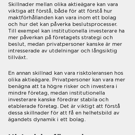
Skillnader mellan olika aktieägare kan vara
viktiga att förstå, både för att förstå hur
maktförhållanden kan vara inom ett bolag
och hur det kan påverka beslutsprocesser.
Till exempel kan institutionella investerare ha
mer påverkan på företagets strategi och
beslut, medan privatpersoner kanske är mer
intresserade av utdelningar och långsiktig
tillväxt.
En annan skillnad kan vara risktoleransen hos
olika aktieägare. Privatpersoner kan vara mer
benägna att ta högre risker och investera i
mindre företag, medan institutionella
investerare kanske föredrar stabila och
etablerade företag. Det är viktigt att förstå
dessa skillnader för att få en helhetsbild av
ägandets dynamik i ett bolag.