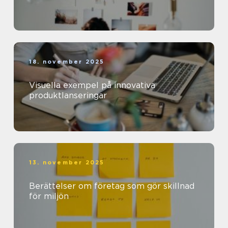
18. november 2025
Visuella exempel på innovativa
produktlanseringar
13. november 2025
Berättelser om företag som gör skillnad
för miljön