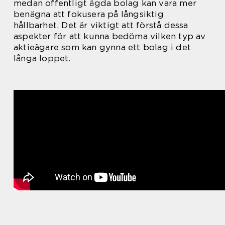
medan offentligt ägda bolag kan vara mer
benägna att fokusera på långsiktig
hållbarhet. Det är viktigt att förstå dessa
aspekter för att kunna bedöma vilken typ av
aktieägare som kan gynna ett bolag i det
långa loppet.