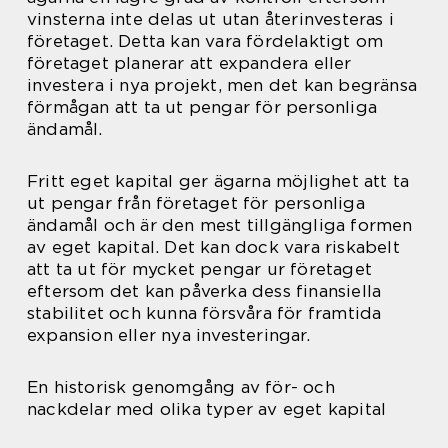
vinsterna inte delas ut utan återinvesteras i
företaget. Detta kan vara fördelaktigt om
företaget planerar att expandera eller
investera i nya projekt, men det kan begränsa
förmågan att ta ut pengar för personliga
ändamål.
Fritt eget kapital ger ägarna möjlighet att ta
ut pengar från företaget för personliga
ändamål och är den mest tillgängliga formen
av eget kapital. Det kan dock vara riskabelt
att ta ut för mycket pengar ur företaget
eftersom det kan påverka dess finansiella
stabilitet och kunna försvåra för framtida
expansion eller nya investeringar.
En historisk genomgång av för- och
nackdelar med olika typer av eget kapital