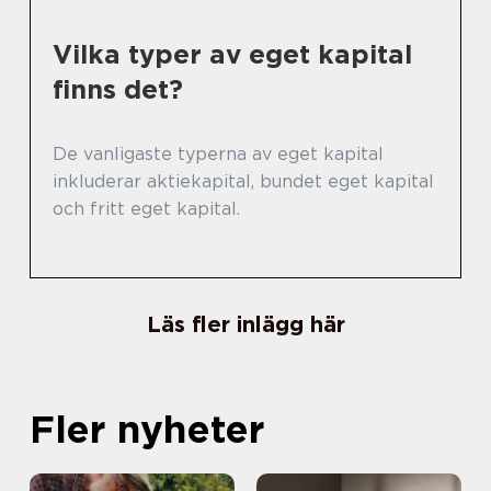
Vilka typer av eget kapital
finns det?
De vanligaste typerna av eget kapital
inkluderar aktiekapital, bundet eget kapital
och fritt eget kapital.
Läs fler inlägg här
Fler nyheter