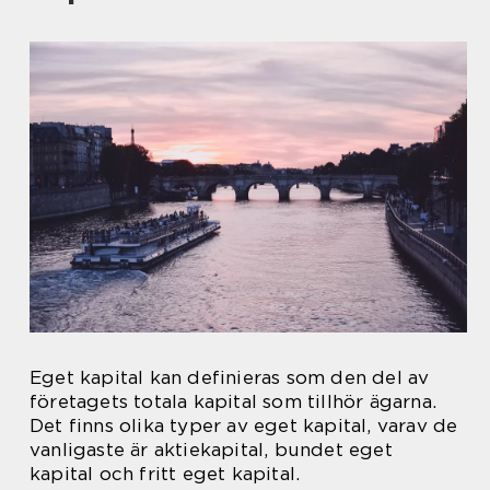
Eget kapital kan definieras som den del av
företagets totala kapital som tillhör ägarna.
Det finns olika typer av eget kapital, varav de
vanligaste är aktiekapital, bundet eget
kapital och fritt eget kapital.