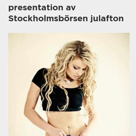
presentation av
Stockholmsbörsen julafton