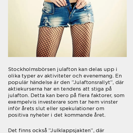
Stockholmsbörsen julafton kan delas upp i
olika typer av aktiviteter och evenemang. En
populär händelse är den ”Julaftonsrallyt”, där
aktiekurserna har en tendens att stiga på
julafton. Detta kan bero på flera faktorer, som
exempelvis investerare som tar hem vinster
inför årets slut eller spekulationer om
positiva nyheter i det kommande året.
Det finns också ”Julklappsjakten”, där