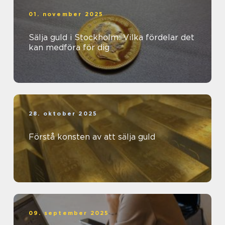
01. november 2025
Sälja guld i Stockholm: Vilka fördelar det
kan medföra för dig
28. oktober 2025
Förstå konsten av att sälja guld
09. september 2025