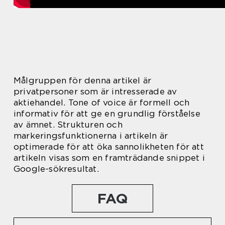
Målgruppen för denna artikel är
privatpersoner som är intresserade av
aktiehandel. Tone of voice är formell och
informativ för att ge en grundlig förståelse
av ämnet. Strukturen och
markeringsfunktionerna i artikeln är
optimerade för att öka sannolikheten för att
artikeln visas som en framträdande snippet i
Google-sökresultat.
FAQ