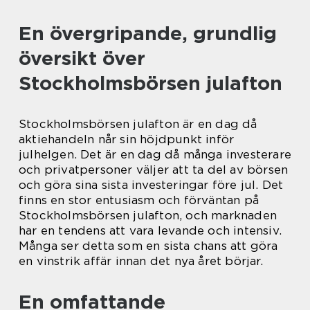
En övergripande, grundlig
översikt över
Stockholmsbörsen julafton
Stockholmsbörsen julafton är en dag då
aktiehandeln når sin höjdpunkt inför
julhelgen. Det är en dag då många investerare
och privatpersoner väljer att ta del av börsen
och göra sina sista investeringar före jul. Det
finns en stor entusiasm och förväntan på
Stockholmsbörsen julafton, och marknaden
har en tendens att vara levande och intensiv.
Många ser detta som en sista chans att göra
en vinstrik affär innan det nya året börjar.
En omfattande