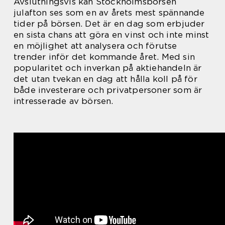
Avslutningsvis kan Stockholmsbörsen
julafton ses som en av årets mest spännande
tider på börsen. Det är en dag som erbjuder
en sista chans att göra en vinst och inte minst
en möjlighet att analysera och förutse
trender inför det kommande året. Med sin
popularitet och inverkan på aktiehandeln är
det utan tvekan en dag att hålla koll på för
både investerare och privatpersoner som är
intresserade av börsen.