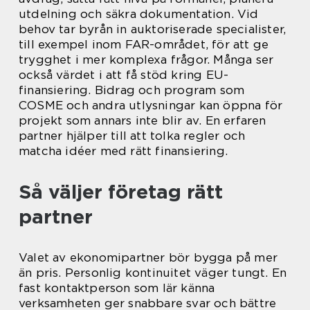
utdelning och säkra dokumentation. Vid
behov tar byrån in auktoriserade specialister,
till exempel inom FAR-området, för att ge
trygghet i mer komplexa frågor. Många ser
också värdet i att få stöd kring EU-
finansiering. Bidrag och program som
COSME och andra utlysningar kan öppna för
projekt som annars inte blir av. En erfaren
partner hjälper till att tolka regler och
matcha idéer med rätt finansiering.
Så väljer företag rätt
partner
Valet av ekonomipartner bör bygga på mer
än pris. Personlig kontinuitet väger tungt. En
fast kontaktperson som lär känna
verksamheten ger snabbare svar och bättre