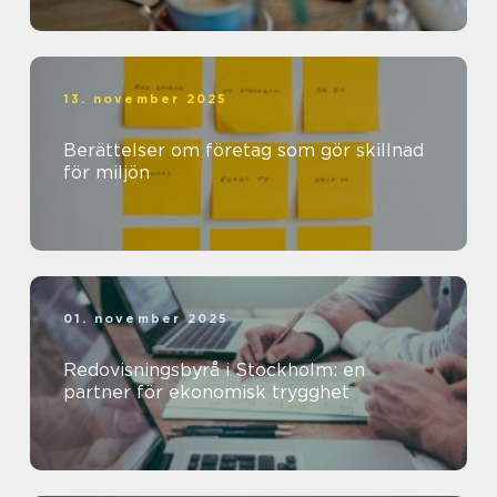
13. november 2025
Berättelser om företag som gör skillnad
för miljön
01. november 2025
Redovisningsbyrå i Stockholm: en
partner för ekonomisk trygghet