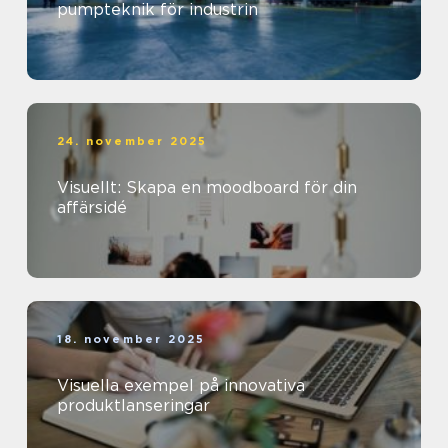
pumpteknik för industrin
24. november 2025
Visuellt: Skapa en moodboard för din
affärsidé
18. november 2025
Visuella exempel på innovativa
produktlanseringar