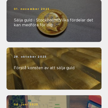
01. november 2025
Sälja guld i Stockholm: Vilka fördelar det
kan medföra för dig
28. oktober 2025
Förstå konsten av att sälja guld
06. juni 2025