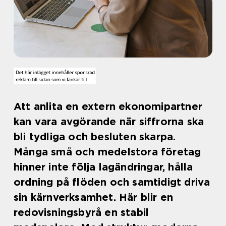
Att anlita en extern ekonomipartner
kan vara avgörande när siffrorna ska
bli tydliga och besluten skarpa.
Många små och medelstora företag
hinner inte följa lagändringar, hålla
ordning på flöden och samtidigt driva
sin kärnverksamhet. Här blir en
redovisningsbyrå en stabil