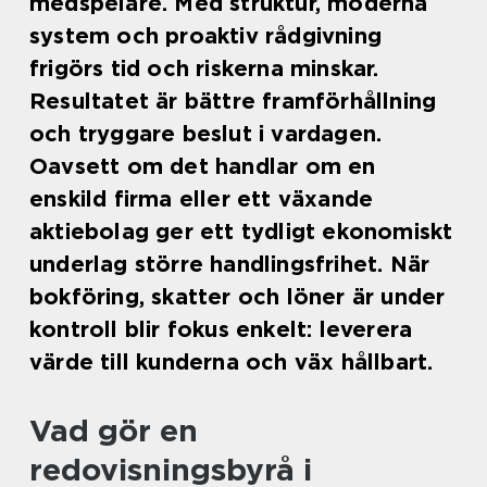
medspelare. Med struktur, moderna
system och proaktiv rådgivning
frigörs tid och riskerna minskar.
Resultatet är bättre framförhållning
och tryggare beslut i vardagen.
Oavsett om det handlar om en
enskild firma eller ett växande
aktiebolag ger ett tydligt ekonomiskt
underlag större handlingsfrihet. När
bokföring, skatter och löner är under
kontroll blir fokus enkelt: leverera
värde till kunderna och väx hållbart.
Vad gör en
redovisningsbyrå i