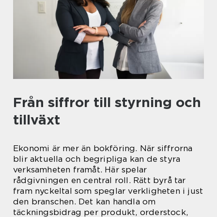
Från siffror till styrning och
tillväxt
Ekonomi är mer än bokföring. När siffrorna
blir aktuella och begripliga kan de styra
verksamheten framåt. Här spelar
rådgivningen en central roll. Rätt byrå tar
fram nyckeltal som speglar verkligheten i just
den branschen. Det kan handla om
täckningsbidrag per produkt, orderstock,