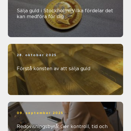
Sälja guld i Stockholm: Vilka fördelar det
kan medföra för dig
28. oktober 2025
Förstå konsten av att sälja guld
09. september 2025
Redovisningsbyrå: Ger kontroll, tid och