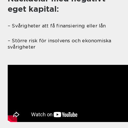
eget kapital:
– Svårigheter att få finansiering eller lån
– Större risk för insolvens och ekonomiska
svårigheter