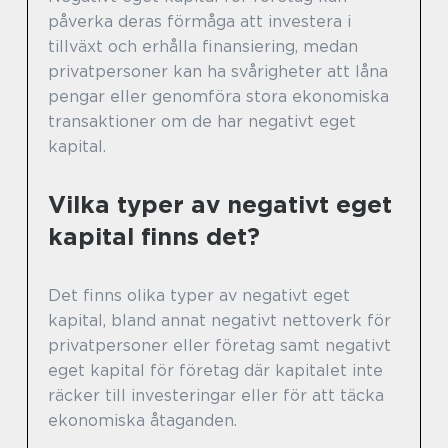
påverka deras förmåga att investera i
tillväxt och erhålla finansiering, medan
privatpersoner kan ha svårigheter att låna
pengar eller genomföra stora ekonomiska
transaktioner om de har negativt eget
kapital.
Vilka typer av negativt eget
kapital finns det?
Det finns olika typer av negativt eget
kapital, bland annat negativt nettoverk för
privatpersoner eller företag samt negativt
eget kapital för företag där kapitalet inte
räcker till investeringar eller för att täcka
ekonomiska åtaganden.