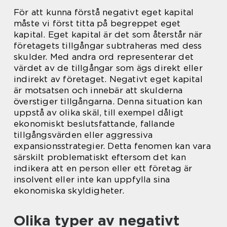
För att kunna förstå negativt eget kapital
måste vi först titta på begreppet eget
kapital. Eget kapital är det som återstår när
företagets tillgångar subtraheras med dess
skulder. Med andra ord representerar det
värdet av de tillgångar som ägs direkt eller
indirekt av företaget. Negativt eget kapital
är motsatsen och innebär att skulderna
överstiger tillgångarna. Denna situation kan
uppstå av olika skäl, till exempel dåligt
ekonomiskt beslutsfattande, fallande
tillgångsvärden eller aggressiva
expansionsstrategier. Detta fenomen kan vara
särskilt problematiskt eftersom det kan
indikera att en person eller ett företag är
insolvent eller inte kan uppfylla sina
ekonomiska skyldigheter.
Olika typer av negativt