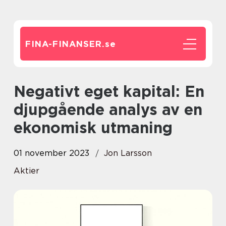
FINA-FINANSER.
se
Negativt eget kapital: En
djupgående analys av en
ekonomisk utmaning
01 november 2023
Jon Larsson
Aktier