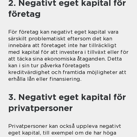
2. Negativt eget kapital för
företag
För företag kan negativt eget kapital vara
särskilt problematiskt eftersom det kan
innebära att företaget inte har tillräckligt
med kapital för att investera i tillväxt eller för
att täcka sina ekonomiska åtaganden. Detta
kan i sin tur påverka företagets
kreditvärdighet och framtida möjligheter att
erhålla lån eller finansiering.
3. Negativt eget kapital för
privatpersoner
Privatpersoner kan också uppleva negativt
eget kapital, till exempel om de har höga