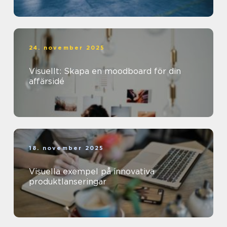
24. november 2025
Visuellt: Skapa en moodboard för din
affärsidé
18. november 2025
Visuella exempel på innovativa
produktlanseringar