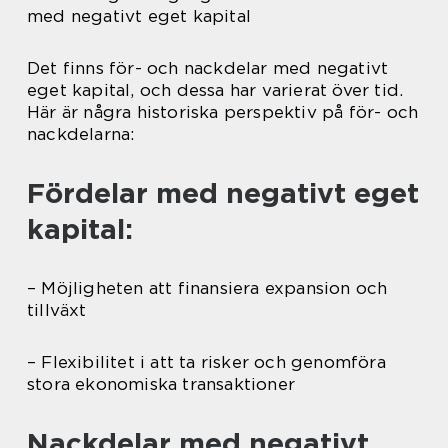
med negativt eget kapital
Det finns för- och nackdelar med negativt
eget kapital, och dessa har varierat över tid.
Här är några historiska perspektiv på för- och
nackdelarna:
Fördelar med negativt eget
kapital:
– Möjligheten att finansiera expansion och
tillväxt
– Flexibilitet i att ta risker och genomföra
stora ekonomiska transaktioner
Nackdelar med negativt