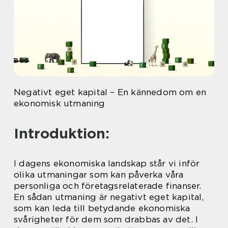
Negativt eget kapital – En kännedom om en
ekonomisk utmaning
Introduktion:
I dagens ekonomiska landskap står vi inför
olika utmaningar som kan påverka våra
personliga och företagsrelaterade finanser.
En sådan utmaning är negativt eget kapital,
som kan leda till betydande ekonomiska
svårigheter för dem som drabbas av det. I