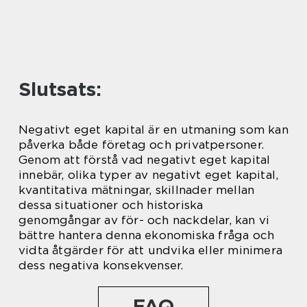
Slutsats:
Negativt eget kapital är en utmaning som kan
påverka både företag och privatpersoner.
Genom att förstå vad negativt eget kapital
innebär, olika typer av negativt eget kapital,
kvantitativa mätningar, skillnader mellan
dessa situationer och historiska
genomgångar av för- och nackdelar, kan vi
bättre hantera denna ekonomiska fråga och
vidta åtgärder för att undvika eller minimera
dess negativa konsekvenser.
FAQ