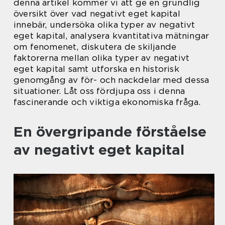
denna artikel kommer vi att ge en grundlig
översikt över vad negativt eget kapital
innebär, undersöka olika typer av negativt
eget kapital, analysera kvantitativa mätningar
om fenomenet, diskutera de skiljande
faktorerna mellan olika typer av negativt
eget kapital samt utforska en historisk
genomgång av för- och nackdelar med dessa
situationer. Låt oss fördjupa oss i denna
fascinerande och viktiga ekonomiska fråga.
En övergripande förståelse
av negativt eget kapital