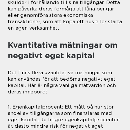
skulder i förhållande till sina tillgångar. Detta
kan påverka deras förmåga att låna pengar
eller genomföra stora ekonomiska
transaktioner, som att köpa ett hus eller starta
en egen verksamhet.
Kvantitativa mätningar om
negativt eget kapital
Det finns flera kvantitativa mätningar som
kan användas för att bedöma negativt eget
kapital. Här är några vanliga mätvärden och
deras innebörd:
1. Egenkapitalprocent: Ett mått på hur stor
andel av tillgångarna som finansieras med
eget kapital. Ju högre egenkapitalprocenten
är, desto mindre risk för negativt eget