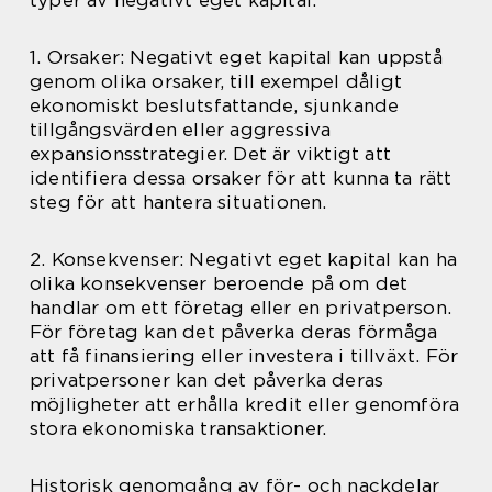
typer av negativt eget kapital:
1. Orsaker: Negativt eget kapital kan uppstå
genom olika orsaker, till exempel dåligt
ekonomiskt beslutsfattande, sjunkande
tillgångsvärden eller aggressiva
expansionsstrategier. Det är viktigt att
identifiera dessa orsaker för att kunna ta rätt
steg för att hantera situationen.
2. Konsekvenser: Negativt eget kapital kan ha
olika konsekvenser beroende på om det
handlar om ett företag eller en privatperson.
För företag kan det påverka deras förmåga
att få finansiering eller investera i tillväxt. För
privatpersoner kan det påverka deras
möjligheter att erhålla kredit eller genomföra
stora ekonomiska transaktioner.
Historisk genomgång av för- och nackdelar