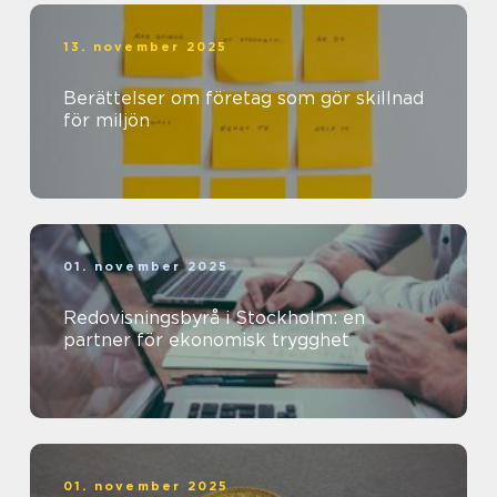
13. november 2025
Berättelser om företag som gör skillnad
för miljön
01. november 2025
Redovisningsbyrå i Stockholm: en
partner för ekonomisk trygghet
01. november 2025