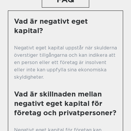
Vad är negativt eget
kapital?
Negativt eget kapital uppstår när skulderna
överstiger tillgångarna och kan indikera att
en person eller ett företag är insolvent
eller inte kan uppfylla sina ekonomiska
skyldigheter.
Vad är skillnaden mellan
negativt eget kapital för
företag och privatpersoner?
Negativt eget kapital för företag kan