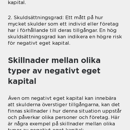
kapital.
2. Skuldsättningsgrad: Ett mått på hur
mycket skulder som ett individ eller företag
har i förhållande till deras tillgångar. En hög
skuldsättningsgrad kan indikera en högre risk
för negativt eget kapital.
Skillnader mellan olika
typer av negativt eget
kapital
Även om negativt eget kapital kan innebära
att skulderna överstiger tillgångarna, kan det
finnas skillnader i hur denna situation uppstår
och påverkar olika personer och företag. Här
är några exempel på skillnader mellan olika