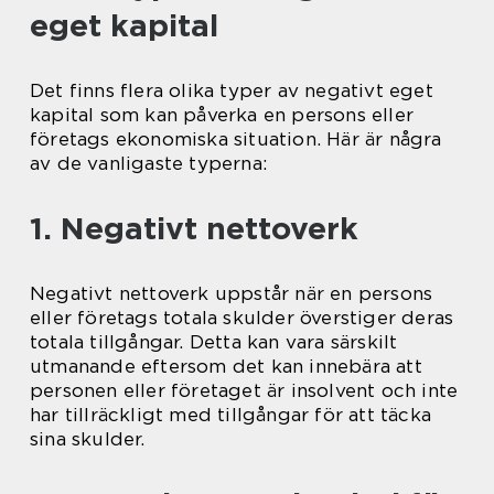
eget kapital
Det finns flera olika typer av negativt eget
kapital som kan påverka en persons eller
företags ekonomiska situation. Här är några
av de vanligaste typerna:
1. Negativt nettoverk
Negativt nettoverk uppstår när en persons
eller företags totala skulder överstiger deras
totala tillgångar. Detta kan vara särskilt
utmanande eftersom det kan innebära att
personen eller företaget är insolvent och inte
har tillräckligt med tillgångar för att täcka
sina skulder.