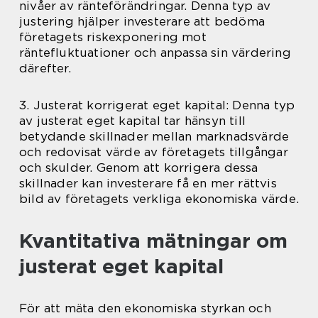
nivåer av ränteförändringar. Denna typ av
justering hjälper investerare att bedöma
företagets riskexponering mot
räntefluktuationer och anpassa sin värdering
därefter.
3. Justerat korrigerat eget kapital: Denna typ
av justerat eget kapital tar hänsyn till
betydande skillnader mellan marknadsvärde
och redovisat värde av företagets tillgångar
och skulder. Genom att korrigera dessa
skillnader kan investerare få en mer rättvis
bild av företagets verkliga ekonomiska värde.
Kvantitativa mätningar om
justerat eget kapital
För att mäta den ekonomiska styrkan och