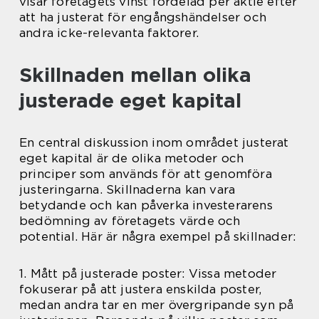
visar företagets vinst fördelad per aktie efter
att ha justerat för engångshändelser och
andra icke-relevanta faktorer.
Skillnaden mellan olika
justerade eget kapital
En central diskussion inom området justerat
eget kapital är de olika metoder och
principer som används för att genomföra
justeringarna. Skillnaderna kan vara
betydande och kan påverka investerarens
bedömning av företagets värde och
potential. Här är några exempel på skillnader:
1. Mått på justerade poster: Vissa metoder
fokuserar på att justera enskilda poster,
medan andra tar en mer övergripande syn på