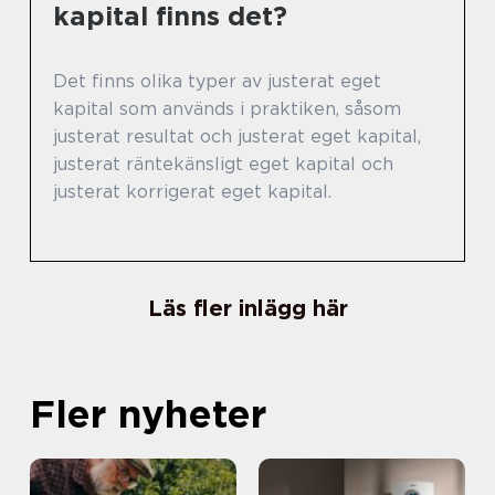
kapital finns det?
Det finns olika typer av justerat eget
kapital som används i praktiken, såsom
justerat resultat och justerat eget kapital,
justerat räntekänsligt eget kapital och
justerat korrigerat eget kapital.
Läs fler inlägg här
Fler nyheter