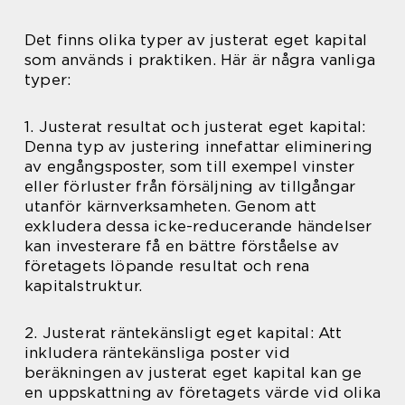
Det finns olika typer av justerat eget kapital
som används i praktiken. Här är några vanliga
typer:
1. Justerat resultat och justerat eget kapital:
Denna typ av justering innefattar eliminering
av engångsposter, som till exempel vinster
eller förluster från försäljning av tillgångar
utanför kärnverksamheten. Genom att
exkludera dessa icke-reducerande händelser
kan investerare få en bättre förståelse av
företagets löpande resultat och rena
kapitalstruktur.
2. Justerat räntekänsligt eget kapital: Att
inkludera räntekänsliga poster vid
beräkningen av justerat eget kapital kan ge
en uppskattning av företagets värde vid olika