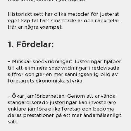
Historiskt sett har olika metoder för justerat
eget kapital haft sina fördelar och nackdelar.
Här är några exempel:
1. Fördelar:
– Minskar snedvridningar: Justeringar hjälper
till att eliminera snedvridningar i redovisade
siffror och ger en mer sanningsenlig bild av
företagets ekonomiska styrka.
– Ökar jämförbarheten: Genom att använda
standardiserade justeringar kan investerare
enklare jämföra olika företag och bedöma
deras prestationer på ett mer ändamålsenligt
sätt.