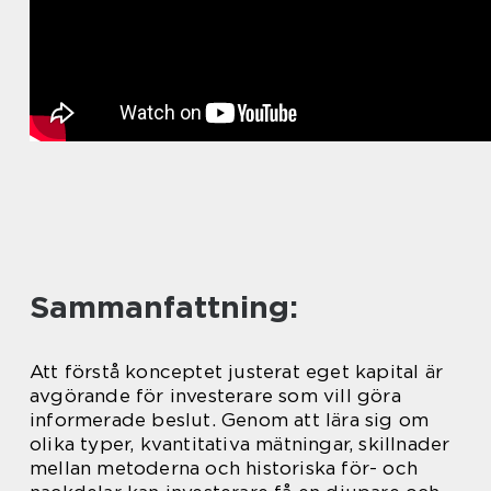
Sammanfattning:
Att förstå konceptet justerat eget kapital är
avgörande för investerare som vill göra
informerade beslut. Genom att lära sig om
olika typer, kvantitativa mätningar, skillnader
mellan metoderna och historiska för- och