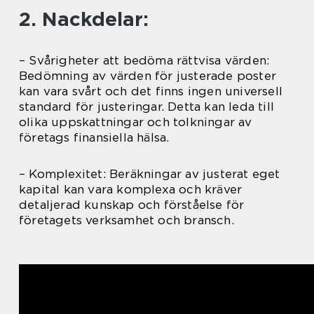
2. Nackdelar:
– Svårigheter att bedöma rättvisa värden:
Bedömning av värden för justerade poster
kan vara svårt och det finns ingen universell
standard för justeringar. Detta kan leda till
olika uppskattningar och tolkningar av
företags finansiella hälsa.
– Komplexitet: Beräkningar av justerat eget
kapital kan vara komplexa och kräver
detaljerad kunskap och förståelse för
företagets verksamhet och bransch.