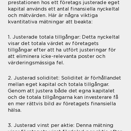
prestationen hos ett företags justerade eget
kapital används ett antal finansiella nyckeltal
och mätvärden. Här är några viktiga
kvantitativa mätningar att beakta:
1. Justerade totala tillgångar: Detta nyckeltal
visar det totala värdet av företagets
tillgångar efter att ha utfört justeringar för
att eliminera icke-relevanta poster och
värderingsmässiga fel.
2. Justerad soliditet: Soliditet är förhållandet
mellan eget kapital och totala tillgångar.
Genom att justera både det egna kapitalet
och de totala tillgångarna kan investerare få
en mer rättvis bild av företagets finansiella
hälsa.
3. Justerad vinst per aktie: Denna mätning