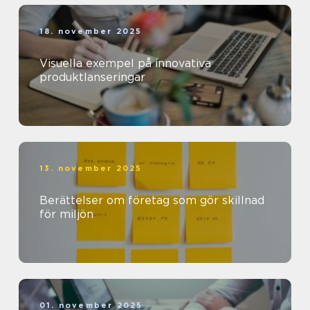
18. november 2025
Visuella exempel på innovativa
produktlanseringar
13. november 2025
Berättelser om företag som gör skillnad
för miljön
01. november 2025