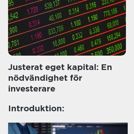
Justerat eget kapital: En
nödvändighet för
investerare
Introduktion: