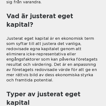
sig från varandra.
Vad är justerat eget
kapital?
Justerat eget kapital är en ekonomisk term
som syftar till att justera det vanliga,
redovisade egna kapitalet genom att
eliminera icke-representativa eller
engångsfaktorer som kan påverka företagets
resultat och värdering. Det är en anpassning
av företagets redovisade värde för att ge en
mer rättvis bild av dess ekonomiska styrka
och framtida potential.
Typer av justerat eget
kapital