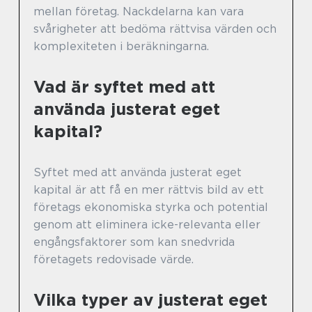
mellan företag. Nackdelarna kan vara
svårigheter att bedöma rättvisa värden och
komplexiteten i beräkningarna.
Vad är syftet med att
använda justerat eget
kapital?
Syftet med att använda justerat eget
kapital är att få en mer rättvis bild av ett
företags ekonomiska styrka och potential
genom att eliminera icke-relevanta eller
engångsfaktorer som kan snedvrida
företagets redovisade värde.
Vilka typer av justerat eget