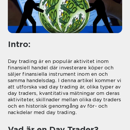
Intro:
Day trading är en populär aktivitet inom
finansiell handel där investerare köper och
säljer finansiella instrument inom en och
samma handelsdag. I denna artikel kommer vi
att utforska vad day trading är, olika typer av
day traders, kvantitativa mätningar om deras
aktiviteter, skillnader mellan olika day traders
och en historisk genomgång av för- och
nackdelar med day trading.
Vad är en Day Trader?