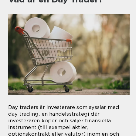
Day traders är investerare som sysslar med
day trading, en handelsstrategi där
investeraren köper och säljer finansiella
instrument (till exempel aktier,
optionskontrakt eller valutor) inom en och