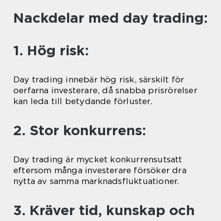
Nackdelar med day trading:
1. Hög risk:
Day trading innebär hög risk, särskilt för
oerfarna investerare, då snabba prisrörelser
kan leda till betydande förluster.
2. Stor konkurrens:
Day trading är mycket konkurrensutsatt
eftersom många investerare försöker dra
nytta av samma marknadsfluktuationer.
3. Kräver tid, kunskap och