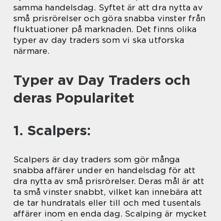
samma handelsdag. Syftet är att dra nytta av
små prisrörelser och göra snabba vinster från
fluktuationer på marknaden. Det finns olika
typer av day traders som vi ska utforska
närmare.
Typer av Day Traders och
deras Popularitet
1. Scalpers:
Scalpers är day traders som gör många
snabba affärer under en handelsdag för att
dra nytta av små prisrörelser. Deras mål är att
ta små vinster snabbt, vilket kan innebära att
de tar hundratals eller till och med tusentals
affärer inom en enda dag. Scalping är mycket