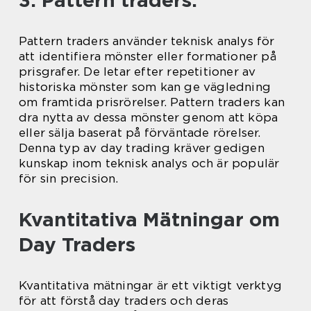
3. Pattern traders:
Pattern traders använder teknisk analys för
att identifiera mönster eller formationer på
prisgrafer. De letar efter repetitioner av
historiska mönster som kan ge vägledning
om framtida prisrörelser. Pattern traders kan
dra nytta av dessa mönster genom att köpa
eller sälja baserat på förväntade rörelser.
Denna typ av day trading kräver gedigen
kunskap inom teknisk analys och är populär
för sin precision.
Kvantitativa Mätningar om
Day Traders
Kvantitativa mätningar är ett viktigt verktyg
för att förstå day traders och deras