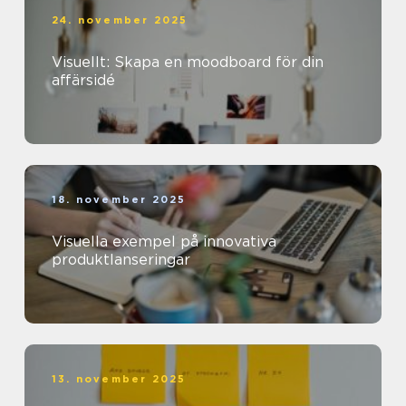
24. november 2025
Visuellt: Skapa en moodboard för din
affärsidé
18. november 2025
Visuella exempel på innovativa
produktlanseringar
13. november 2025