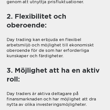
genom att utnyttja prisfluktuationer.
2. Flexibilitet och
oberoende:
Day trading kan erbjuda en flexibel
arbetsmiljö och möjlighet till ekonomiskt
oberoende för de som har erforderliga
kunskaper och färdigheter.
3. Möjlighet att ha en aktiv
roll:
Day traders är aktiva deltagare på
finansmarknaden och har möjlighet att dra
nytta av olika investeringsmöjligheter.