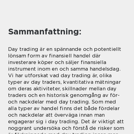
Sammanfattning:
Day trading är en spännande och potentiellt
lönsam form av finansiell handel där
investerare köper och säljer finansiella
instrument inom en och samma handelsdag.
Vi har utforskat vad day trading är, olika
typer av day traders, kvantitativa mätningar
om deras aktiviteter, skillnader mellan day
traders och en historisk genomgång av för-
och nackdelar med day trading. Som med
alla typer av handel finns det både fördelar
och nackdelar att överväga innan man
engagerar sig i day trading. Det är viktigt att
noggrant undersöka och förstå de risker som