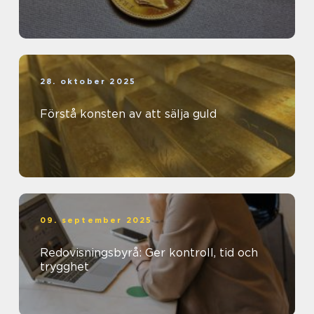
28. oktober 2025
Förstå konsten av att sälja guld
09. september 2025
Redovisningsbyrå: Ger kontroll, tid och
trygghet