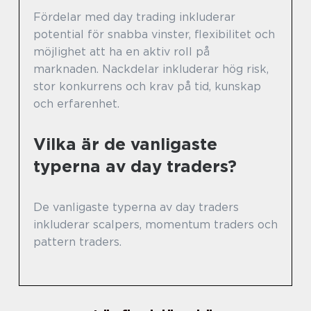
Fördelar med day trading inkluderar
potential för snabba vinster, flexibilitet och
möjlighet att ha en aktiv roll på
marknaden. Nackdelar inkluderar hög risk,
stor konkurrens och krav på tid, kunskap
och erfarenhet.
Vilka är de vanligaste
typerna av day traders?
De vanligaste typerna av day traders
inkluderar scalpers, momentum traders och
pattern traders.