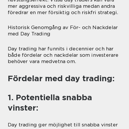
mer aggressiva och riskvilliga medan andra
föredrar en mer försiktig och riskfri strategi.
Historisk Genomgång av För- och Nackdelar
med Day Trading
Day trading har funnits i decennier och har
både fördelar och nackdelar som investerare
behöver vara medvetna om.
Fördelar med day trading:
1. Potentiella snabba
vinster:
Day trading ger möjlighet till snabba vinster