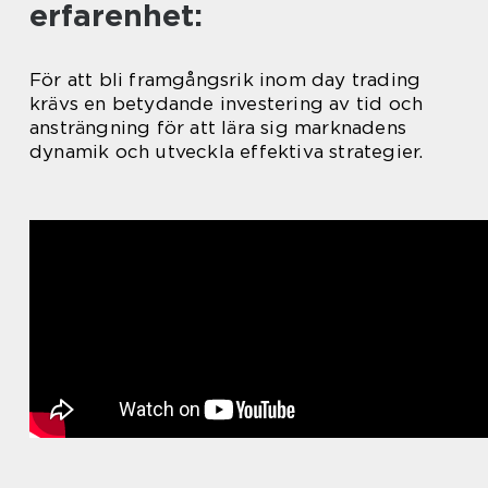
erfarenhet:
För att bli framgångsrik inom day trading
krävs en betydande investering av tid och
ansträngning för att lära sig marknadens
dynamik och utveckla effektiva strategier.