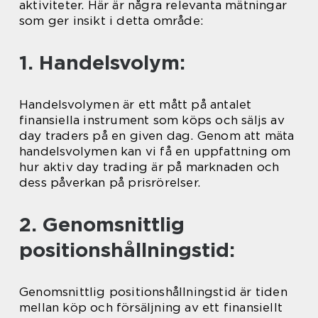
aktiviteter. Här är några relevanta mätningar
som ger insikt i detta område:
1. Handelsvolym:
Handelsvolymen är ett mått på antalet
finansiella instrument som köps och säljs av
day traders på en given dag. Genom att mäta
handelsvolymen kan vi få en uppfattning om
hur aktiv day trading är på marknaden och
dess påverkan på prisrörelser.
2. Genomsnittlig
positionshållningstid:
Genomsnittlig positionshållningstid är tiden
mellan köp och försäljning av ett finansiellt