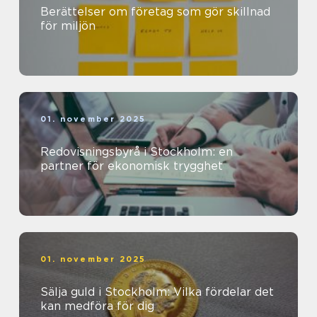
Berättelser om företag som gör skillnad
för miljön
01. november 2025
Redovisningsbyrå i Stockholm: en
partner för ekonomisk trygghet
01. november 2025
Sälja guld i Stockholm: Vilka fördelar det
kan medföra för dig