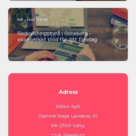
06. juni 2025
Redovisningsbyrå i Göteborg -
ekonomiskt stöd för ditt företag
Adress