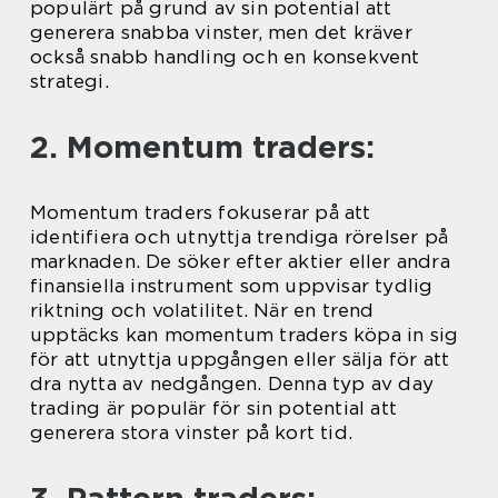
populärt på grund av sin potential att
generera snabba vinster, men det kräver
också snabb handling och en konsekvent
strategi.
2. Momentum traders:
Momentum traders fokuserar på att
identifiera och utnyttja trendiga rörelser på
marknaden. De söker efter aktier eller andra
finansiella instrument som uppvisar tydlig
riktning och volatilitet. När en trend
upptäcks kan momentum traders köpa in sig
för att utnyttja uppgången eller sälja för att
dra nytta av nedgången. Denna typ av day
trading är populär för sin potential att
generera stora vinster på kort tid.