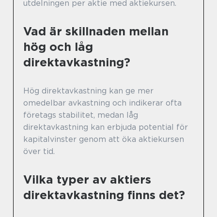
utdelningen per aktie med aktiekursen.
Vad är skillnaden mellan
hög och låg
direktavkastning?
Hög direktavkastning kan ge mer
omedelbar avkastning och indikerar ofta
företags stabilitet, medan låg
direktavkastning kan erbjuda potential för
kapitalvinster genom att öka aktiekursen
över tid.
Vilka typer av aktiers
direktavkastning finns det?