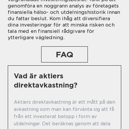
genomföra en noggrann analys av företagets
finansiella hälso- och utdelningshistorik innan
du fattar beslut. Kom ihåg att diversifiera
dina investeringar för att minska risken och
tala med en finansiell rådgivare för
ytterligare vägledning.
FAQ
Vad är aktiers
direktavkastning?
Aktiers direktavkastning är ett mått på den
avkastning som man kan förvänta sig att få
från ett investerat belopp i form av
utdelningar. Det beräknas genom att dela