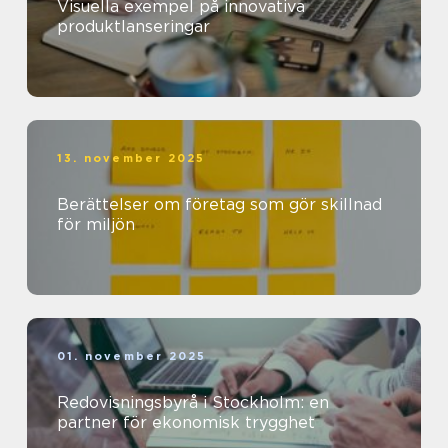
Visuella exempel på innovativa
produktlanseringar
13. november 2025
Berättelser om företag som gör skillnad
för miljön
01. november 2025
Redovisningsbyrå i Stockholm: en
partner för ekonomisk trygghet