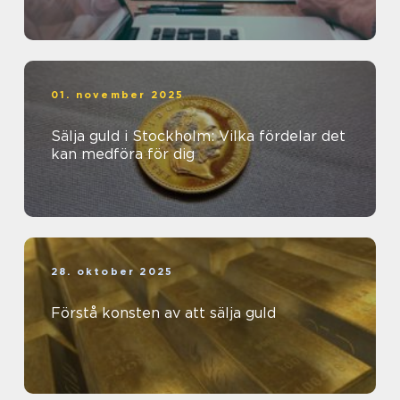
01. november 2025
Sälja guld i Stockholm: Vilka fördelar det
kan medföra för dig
28. oktober 2025
Förstå konsten av att sälja guld