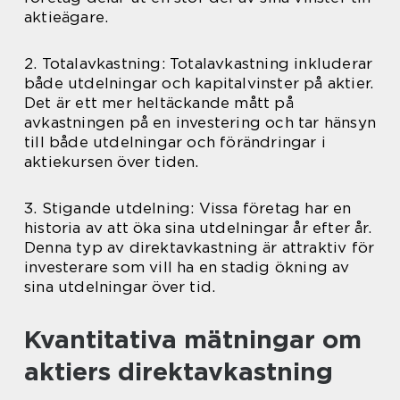
aktieägare.
2. Totalavkastning: Totalavkastning inkluderar
både utdelningar och kapitalvinster på aktier.
Det är ett mer heltäckande mått på
avkastningen på en investering och tar hänsyn
till både utdelningar och förändringar i
aktiekursen över tiden.
3. Stigande utdelning: Vissa företag har en
historia av att öka sina utdelningar år efter år.
Denna typ av direktavkastning är attraktiv för
investerare som vill ha en stadig ökning av
sina utdelningar över tid.
Kvantitativa mätningar om
aktiers direktavkastning