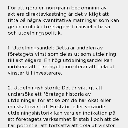
För att göra en noggrann bedömning av
aktiers direktavkastning är det viktigt att
titta på några kvantitativa mätningar som kan
ge en inblick i företagens finansiella hälsa
och utdelningspolitik.
1. Utdelningsandel: Detta är andelen av
företagets vinst som delas ut som utdelning
till aktieägare. En hög utdelningsandel kan
indikera att företaget prioriterar att dela ut
vinster till investerare.
2. Utdelningshistorik: Det är viktigt att
undersöka ett företags historia av
utdelningar för att se om de har ökat eller
minskat över tid. En stabil eller växande
utdelningshistorik kan vara en indikation på
att företagets verksamhet är stabil och att de
har potential att fortsätta att dela ut vinster.