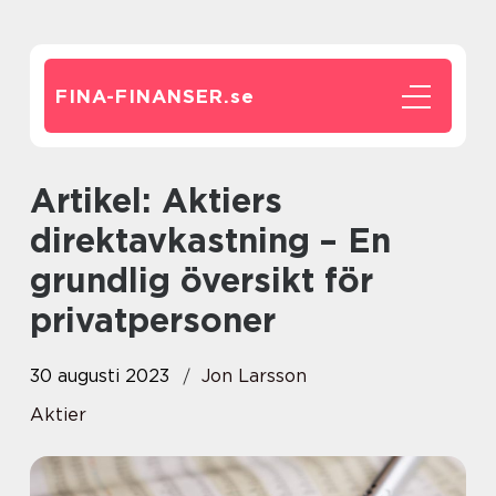
FINA-FINANSER.
se
Artikel: Aktiers
direktavkastning – En
grundlig översikt för
privatpersoner
30 augusti 2023
Jon Larsson
Aktier