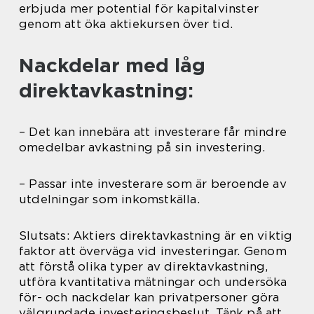
erbjuda mer potential för kapitalvinster
genom att öka aktiekursen över tid.
Nackdelar med låg
direktavkastning:
– Det kan innebära att investerare får mindre
omedelbar avkastning på sin investering.
– Passar inte investerare som är beroende av
utdelningar som inkomstkälla.
Slutsats: Aktiers direktavkastning är en viktig
faktor att överväga vid investeringar. Genom
att förstå olika typer av direktavkastning,
utföra kvantitativa mätningar och undersöka
för- och nackdelar kan privatpersoner göra
välgrundade investeringsbeslut. Tänk på att