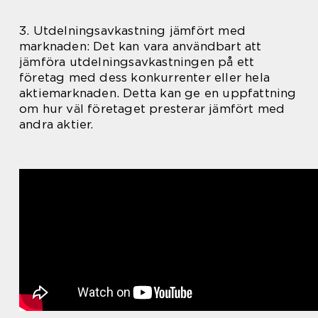
3. Utdelningsavkastning jämfört med
marknaden: Det kan vara användbart att
jämföra utdelningsavkastningen på ett
företag med dess konkurrenter eller hela
aktiemarknaden. Detta kan ge en uppfattning
om hur väl företaget presterar jämfört med
andra aktier.