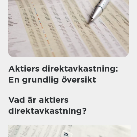
Aktiers direktavkastning:
En grundlig översikt
Vad är aktiers
direktavkastning?