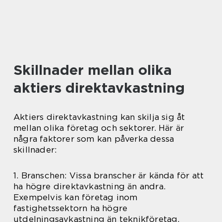
Skillnader mellan olika
aktiers direktavkastning
Aktiers direktavkastning kan skilja sig åt
mellan olika företag och sektorer. Här är
några faktorer som kan påverka dessa
skillnader:
1. Branschen: Vissa branscher är kända för att
ha högre direktavkastning än andra.
Exempelvis kan företag inom
fastighetssektorn ha högre
utdelningsavkastning än teknikföretag.