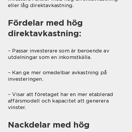
eller låg direktavkastning.
Fördelar med hög
direktavkastning:
– Passar investerare som är beroende av
utdelningar som en inkomstkälla.
– Kan ge mer omedelbar avkastning på
investeringen.
– Visar att företaget har en mer etablerad
affärsmodell och kapacitet att generera
vinster.
Nackdelar med hög