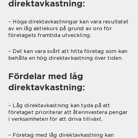
direktavkastning:
– Höga direktavkastningar kan vara resultatet
av en låg aktiekurs på grund av oro för
företagets framtida utveckling.
– Det kan vara svårt att hitta företag som kan
behålla en hög direktavkastning över tiden.
Fördelar med låg
direktavkastning:
– Låg direktavkastning kan tyda på att
företaget prioriterar att återinvestera pengar
i verksamheten för att driva tillväxt.
– Företag med låg direktavkastning kan