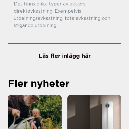
Det finns olika typer av aktiers
direktavkastning. Exempelvis
utdelningsavkastning, totalavkastning och
stigande utdelning.
Läs fler inlägg här
Fler nyheter