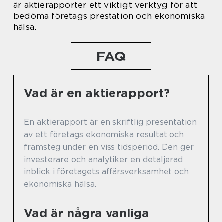
är aktierapporter ett viktigt verktyg för att
bedöma företags prestation och ekonomiska
hälsa.
FAQ
Vad är en aktierapport?
En aktierapport är en skriftlig presentation
av ett företags ekonomiska resultat och
framsteg under en viss tidsperiod. Den ger
investerare och analytiker en detaljerad
inblick i företagets affärsverksamhet och
ekonomiska hälsa.
Vad är några vanliga