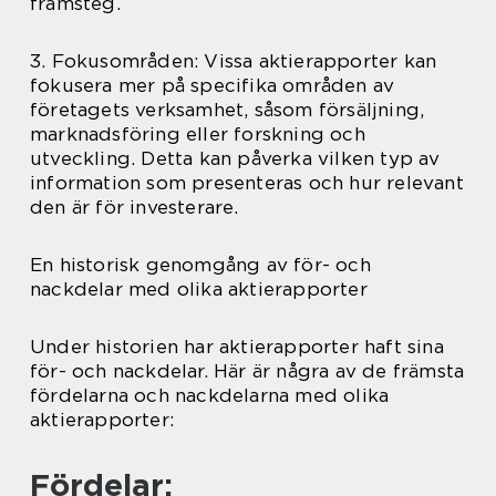
framsteg.
3. Fokusområden: Vissa aktierapporter kan
fokusera mer på specifika områden av
företagets verksamhet, såsom försäljning,
marknadsföring eller forskning och
utveckling. Detta kan påverka vilken typ av
information som presenteras och hur relevant
den är för investerare.
En historisk genomgång av för- och
nackdelar med olika aktierapporter
Under historien har aktierapporter haft sina
för- och nackdelar. Här är några av de främsta
fördelarna och nackdelarna med olika
aktierapporter:
Fördelar: