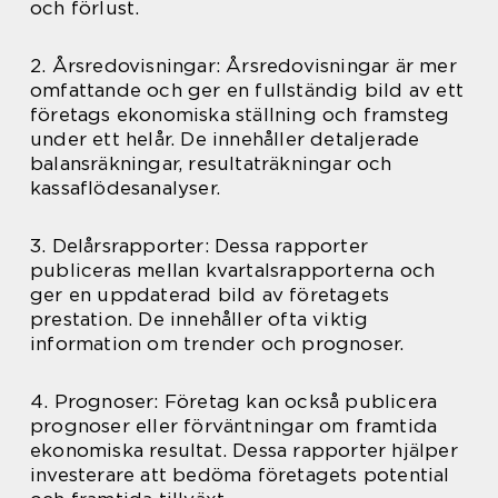
och förlust.
2. Årsredovisningar: Årsredovisningar är mer
omfattande och ger en fullständig bild av ett
företags ekonomiska ställning och framsteg
under ett helår. De innehåller detaljerade
balansräkningar, resultaträkningar och
kassaflödesanalyser.
3. Delårsrapporter: Dessa rapporter
publiceras mellan kvartalsrapporterna och
ger en uppdaterad bild av företagets
prestation. De innehåller ofta viktig
information om trender och prognoser.
4. Prognoser: Företag kan också publicera
prognoser eller förväntningar om framtida
ekonomiska resultat. Dessa rapporter hjälper
investerare att bedöma företagets potential