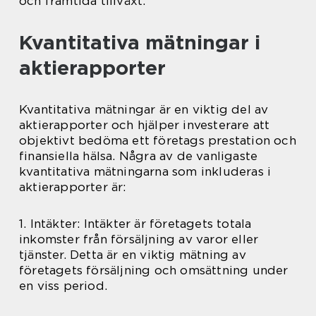
och framtida tillväxt.
Kvantitativa mätningar i
aktierapporter
Kvantitativa mätningar är en viktig del av
aktierapporter och hjälper investerare att
objektivt bedöma ett företags prestation och
finansiella hälsa. Några av de vanligaste
kvantitativa mätningarna som inkluderas i
aktierapporter är:
1. Intäkter: Intäkter är företagets totala
inkomster från försäljning av varor eller
tjänster. Detta är en viktig mätning av
företagets försäljning och omsättning under
en viss period.