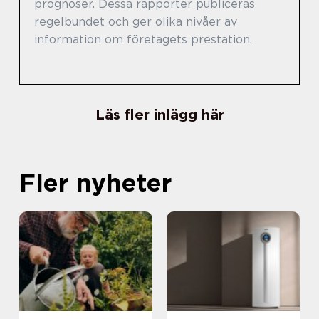
prognoser. Dessa rapporter publiceras
regelbundet och ger olika nivåer av
information om företagets prestation.
Läs fler inlägg här
Fler nyheter