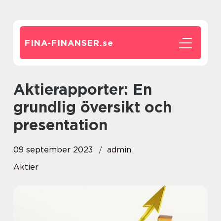
FINA-FINANSER.
se
Aktierapporter: En
grundlig översikt och
presentation
09 september 2023
admin
Aktier