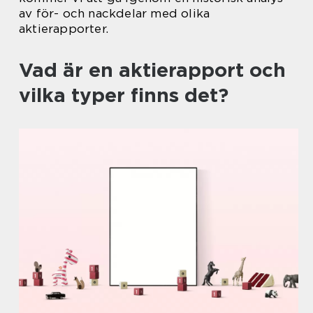
av för- och nackdelar med olika
aktierapporter.
Vad är en aktierapport och
vilka typer finns det?