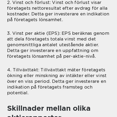
2. Vinst och förlust: Vinst och förlust visar
företagets nettoresultat efter avdrag för alla
kostnader. Detta ger investerare en indikation
på företagets lönsamhet.
3. Vinst per aktie (EPS): EPS beräknas genom
att dela företagets totala vinst med det
genomsnittliga antalet utestående aktier.
Detta ger investerare en uppfattning om
företagets lönsamhet på per-aktie-nivå.
4. Tillväxttakt: Tillväxttakt mäter företagets
ökning eller minskning av intäkter eller vinst
över en viss period. Detta ger investerare en
indikation på företagets framsteg och
potential.
Skillnader mellan olika