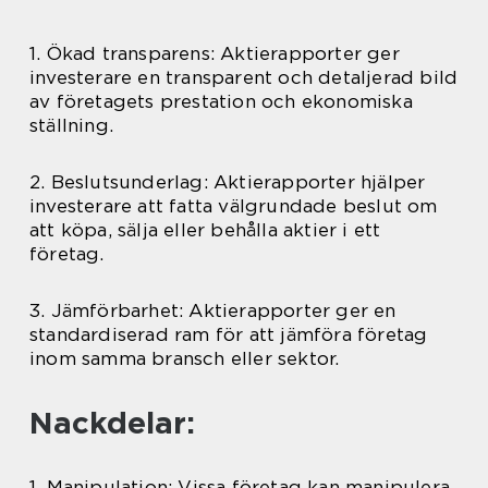
1. Ökad transparens: Aktierapporter ger
investerare en transparent och detaljerad bild
av företagets prestation och ekonomiska
ställning.
2. Beslutsunderlag: Aktierapporter hjälper
investerare att fatta välgrundade beslut om
att köpa, sälja eller behålla aktier i ett
företag.
3. Jämförbarhet: Aktierapporter ger en
standardiserad ram för att jämföra företag
inom samma bransch eller sektor.
Nackdelar:
1. Manipulation: Vissa företag kan manipulera