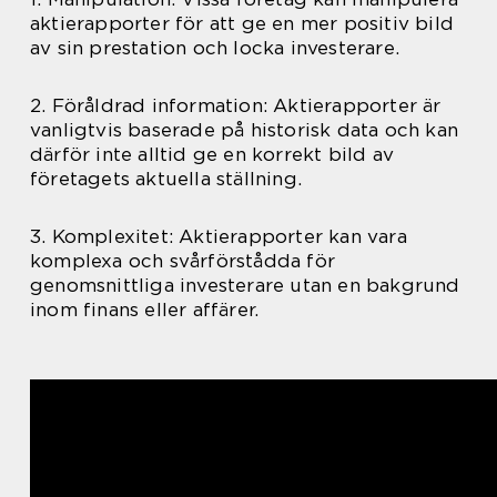
aktierapporter för att ge en mer positiv bild
av sin prestation och locka investerare.
2. Föråldrad information: Aktierapporter är
vanligtvis baserade på historisk data och kan
därför inte alltid ge en korrekt bild av
företagets aktuella ställning.
3. Komplexitet: Aktierapporter kan vara
komplexa och svårförstådda för
genomsnittliga investerare utan en bakgrund
inom finans eller affärer.