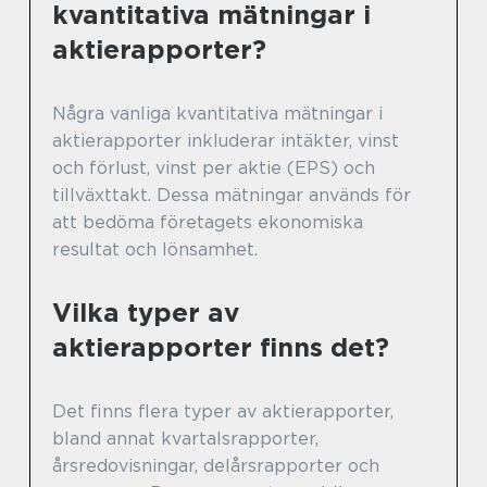
kvantitativa mätningar i
aktierapporter?
Några vanliga kvantitativa mätningar i
aktierapporter inkluderar intäkter, vinst
och förlust, vinst per aktie (EPS) och
tillväxttakt. Dessa mätningar används för
att bedöma företagets ekonomiska
resultat och lönsamhet.
Vilka typer av
aktierapporter finns det?
Det finns flera typer av aktierapporter,
bland annat kvartalsrapporter,
årsredovisningar, delårsrapporter och