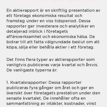
En aktierapport är en skriftlig presentation av
ett företags ekonomiska resultat och
framsteg under en viss tidsperiod. Dessa
rapporter ger investerare och analytiker en
detaljerad inblick i företagets
affärsverksamhet och ekonomiska hälsa. De
bidrar till att fatta välgrundade beslut om att
köpa, sälja eller behålla aktier i ett företag.
Det finns flera typer av aktierapporter som
vanligtvis publiceras varje kvartal och årsvis.
De vanligaste typerna är:
1. Kvartalsrapporter: Dessa rapporter
publiceras fyra gånger om året och ger en
översikt över företagets prestation under den
senaste kvartalet. De innehåller ofta en
sammanfattning av intäkter, kostnader, vinst