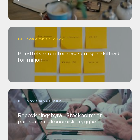
13. november 2025
Berättelser om företag som gör skillnad
för miljön
01. november 2025
Redovisningsbyrå i Stockholm: en
partner för ekonomisk trygghet