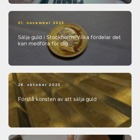
01. november 2025
Sälja guld i Stockholm: Vilka fördelar det
kan medföra för dig
28. oktober 2025
Förstå konsten av att sälja guld