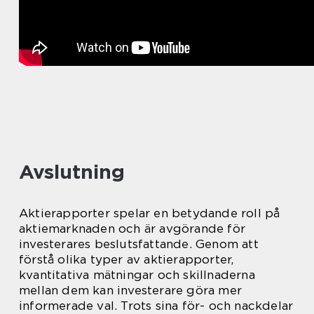
Avslutning
Aktierapporter spelar en betydande roll på
aktiemarknaden och är avgörande för
investerares beslutsfattande. Genom att
förstå olika typer av aktierapporter,
kvantitativa mätningar och skillnaderna
mellan dem kan investerare göra mer
informerade val. Trots sina för- och nackdelar