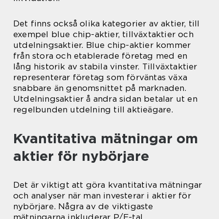
Det finns också olika kategorier av aktier, till
exempel blue chip-aktier, tillväxtaktier och
utdelningsaktier. Blue chip-aktier kommer
från stora och etablerade företag med en
lång historik av stabila vinster. Tillväxtaktier
representerar företag som förväntas växa
snabbare än genomsnittet på marknaden.
Utdelningsaktier å andra sidan betalar ut en
regelbunden utdelning till aktieägare.
Kvantitativa mätningar om
aktier för nybörjare
Det är viktigt att göra kvantitativa mätningar
och analyser när man investerar i aktier för
nybörjare. Några av de viktigaste
mätningarna inkluderar P/E-tal