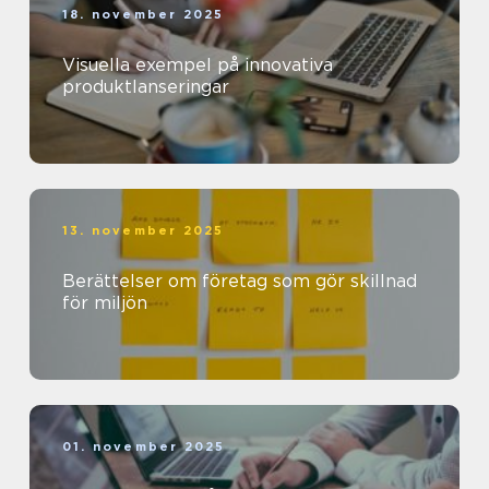
18. november 2025
Visuella exempel på innovativa
produktlanseringar
13. november 2025
Berättelser om företag som gör skillnad
för miljön
01. november 2025