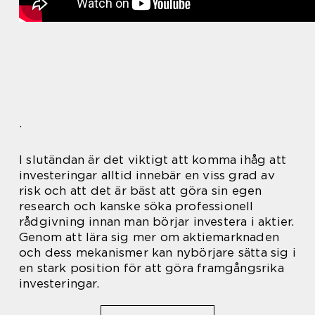
.
I slutändan är det viktigt att komma ihåg att
investeringar alltid innebär en viss grad av
risk och att det är bäst att göra sin egen
research och kanske söka professionell
rådgivning innan man börjar investera i aktier.
Genom att lära sig mer om aktiemarknaden
och dess mekanismer kan nybörjare sätta sig i
en stark position för att göra framgångsrika
investeringar.