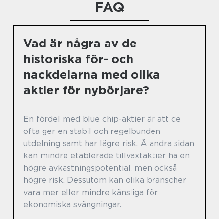
FAQ
Vad är några av de
historiska för- och
nackdelarna med olika
aktier för nybörjare?
En fördel med blue chip-aktier är att de
ofta ger en stabil och regelbunden
utdelning samt har lägre risk. Å andra sidan
kan mindre etablerade tillväxtaktier ha en
högre avkastningspotential, men också
högre risk. Dessutom kan olika branscher
vara mer eller mindre känsliga för
ekonomiska svängningar.