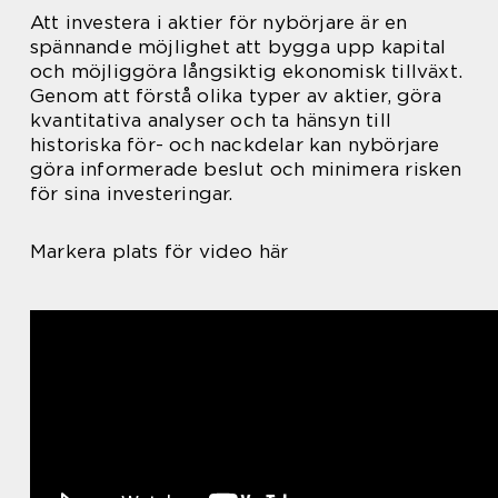
Att investera i aktier för nybörjare är en
spännande möjlighet att bygga upp kapital
och möjliggöra långsiktig ekonomisk tillväxt.
Genom att förstå olika typer av aktier, göra
kvantitativa analyser och ta hänsyn till
historiska för- och nackdelar kan nybörjare
göra informerade beslut och minimera risken
för sina investeringar.
Markera plats för video här