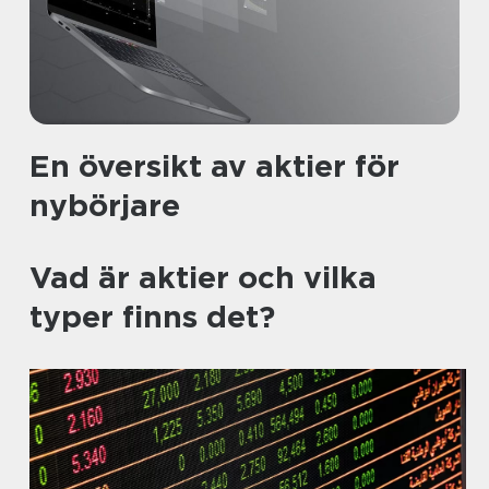
En översikt av aktier för
nybörjare
Vad är aktier och vilka
typer finns det?