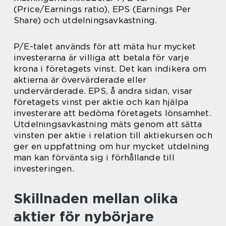
(Price/Earnings ratio), EPS (Earnings Per
Share) och utdelningsavkastning.
P/E-talet används för att mäta hur mycket
investerarna är villiga att betala för varje
krona i företagets vinst. Det kan indikera om
aktierna är övervärderade eller
undervärderade. EPS, å andra sidan, visar
företagets vinst per aktie och kan hjälpa
investerare att bedöma företagets lönsamhet.
Utdelningsavkastning mäts genom att sätta
vinsten per aktie i relation till aktiekursen och
ger en uppfattning om hur mycket utdelning
man kan förvänta sig i förhållande till
investeringen.
Skillnaden mellan olika
aktier för nybörjare