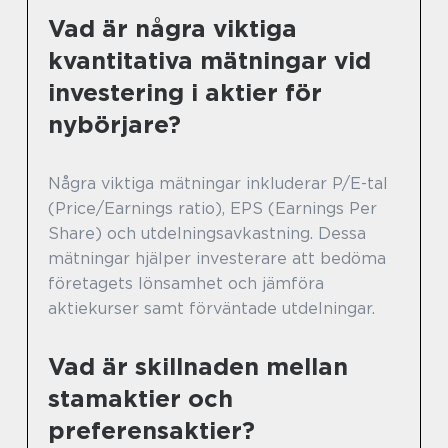
Vad är några viktiga
kvantitativa mätningar vid
investering i aktier för
nybörjare?
Några viktiga mätningar inkluderar P/E-tal
(Price/Earnings ratio), EPS (Earnings Per
Share) och utdelningsavkastning. Dessa
mätningar hjälper investerare att bedöma
företagets lönsamhet och jämföra
aktiekurser samt förväntade utdelningar.
Vad är skillnaden mellan
stamaktier och
preferensaktier?