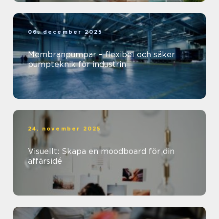
06. december 2025
Membranpumpar – flexibel och säker
pumpteknik för industrin
24. november 2025
Visuellt: Skapa en moodboard för din
affärsidé