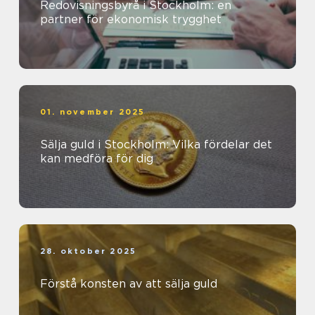
Redovisningsbyrå i Stockholm: en
partner för ekonomisk trygghet
01. november 2025
Sälja guld i Stockholm: Vilka fördelar det
kan medföra för dig
28. oktober 2025
Förstå konsten av att sälja guld