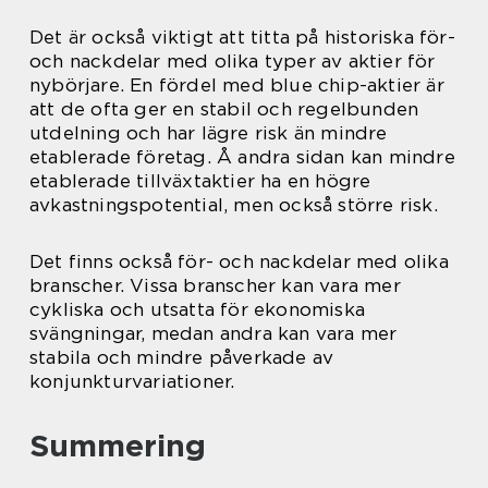
Det är också viktigt att titta på historiska för-
och nackdelar med olika typer av aktier för
nybörjare. En fördel med blue chip-aktier är
att de ofta ger en stabil och regelbunden
utdelning och har lägre risk än mindre
etablerade företag. Å andra sidan kan mindre
etablerade tillväxtaktier ha en högre
avkastningspotential, men också större risk.
Det finns också för- och nackdelar med olika
branscher. Vissa branscher kan vara mer
cykliska och utsatta för ekonomiska
svängningar, medan andra kan vara mer
stabila och mindre påverkade av
konjunkturvariationer.
Summering