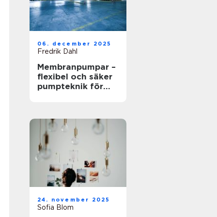
06. december 2025
Fredrik Dahl
Membranpumpar –
flexibel och säker
pumpteknik för
industrin
24. november 2025
Sofia Blom