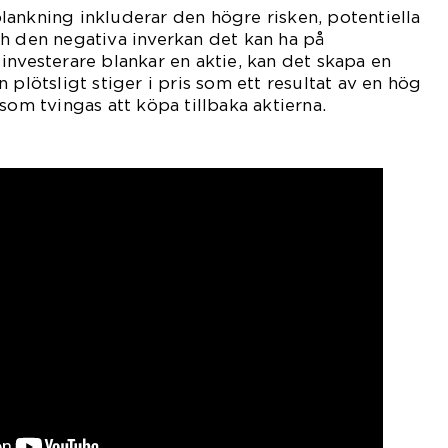
ankning inkluderar den högre risken, potentiella
h den negativa inverkan det kan ha på
investerare blankar en aktie, kan det skapa en
 plötsligt stiger i pris som ett resultat av en hög
som tvingas att köpa tillbaka aktierna.