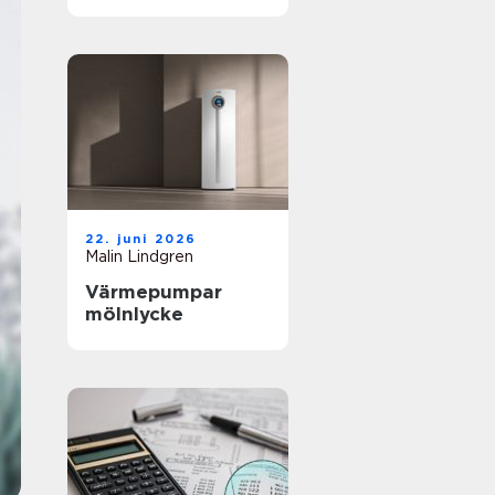
22. juni 2026
Malin Lindgren
Värmepumpar
mölnlycke