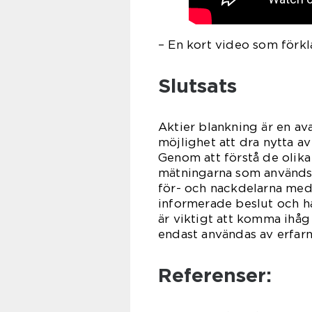
– En kort video som förkl
Slutsats
Aktier blankning är en av
möjlighet att dra nytta 
Genom att förstå de olika 
mätningarna som används 
för- och nackdelarna med 
informerade beslut och ha
är viktigt att komma ihåg
endast användas av erfarn
Referenser: