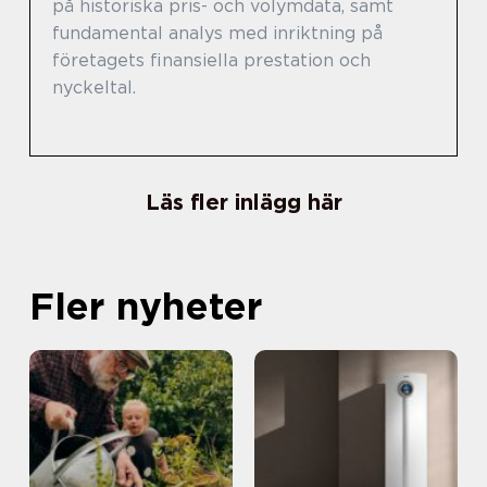
på historiska pris- och volymdata, samt
fundamental analys med inriktning på
företagets finansiella prestation och
nyckeltal.
Läs fler inlägg här
Fler nyheter