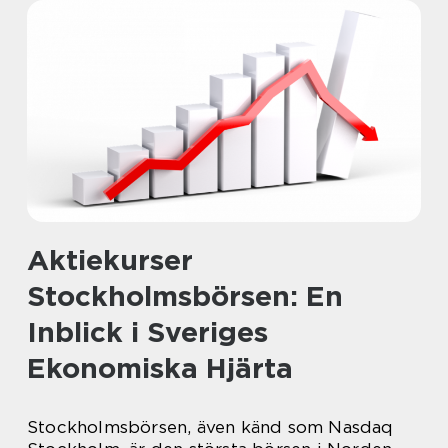
Aktiekurser
Stockholmsbörsen: En
Inblick i Sveriges
Ekonomiska Hjärta
Stockholmsbörsen, även känd som Nasdaq