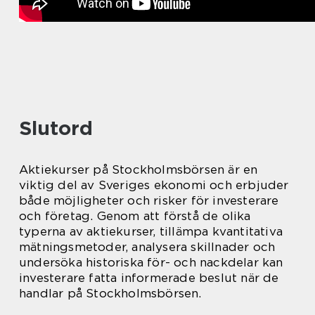
Slutord
Aktiekurser på Stockholmsbörsen är en
viktig del av Sveriges ekonomi och erbjuder
både möjligheter och risker för investerare
och företag. Genom att förstå de olika
typerna av aktiekurser, tillämpa kvantitativa
mätningsmetoder, analysera skillnader och
undersöka historiska för- och nackdelar kan
investerare fatta informerade beslut när de
handlar på Stockholmsbörsen.