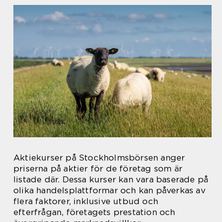
Aktiekurser på Stockholmsbörsen anger
priserna på aktier för de företag som är
listade där. Dessa kurser kan vara baserade på
olika handelsplattformar och kan påverkas av
flera faktorer, inklusive utbud och
efterfrågan, företagets prestation och