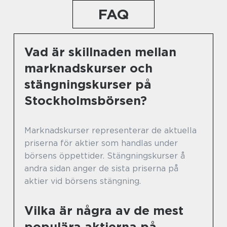
FAQ
Vad är skillnaden mellan
marknadskurser och
stängningskurser på
Stockholmsbörsen?
Marknadskurser representerar de aktuella
priserna för aktier som handlas under
börsens öppettider. Stängningskurser å
andra sidan anger de sista priserna på
aktier vid börsens stängning.
Vilka är några av de mest
populära aktierna på