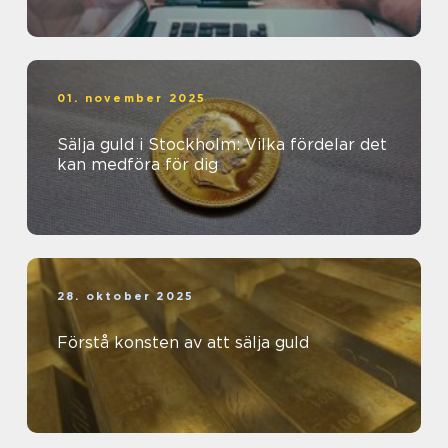
01. november 2025
Sälja guld i Stockholm: Vilka fördelar det
kan medföra för dig
28. oktober 2025
Förstå konsten av att sälja guld