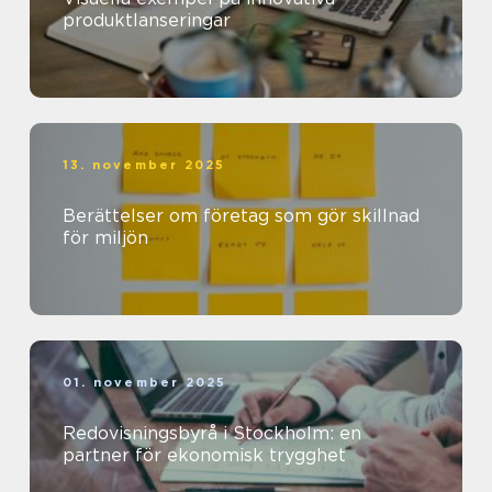
produktlanseringar
13. november 2025
Berättelser om företag som gör skillnad
för miljön
01. november 2025
Redovisningsbyrå i Stockholm: en
partner för ekonomisk trygghet