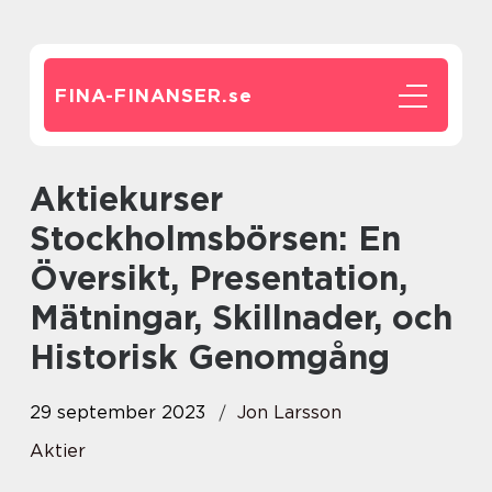
FINA-FINANSER.
se
Aktiekurser
Stockholmsbörsen: En
Översikt, Presentation,
Mätningar, Skillnader, och
Historisk Genomgång
29 september 2023
Jon Larsson
Aktier