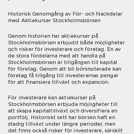
Historisk Genomgång av För- och Nackdelar
med Aktiekurser Stockholmsbörsen
Genom historien har aktiekurser på
Stockholmsbörsen erbjudit både möjligheter
och risker för investerare och företag. En av
de stora fördelarna med att handla på
Stockholmsbörsen är tillgången till kapital
för företag. Genom att bli börsnoterade kan
företag få tillgång till investerarnas pengar
för att finansiera tillväxt och expansion.
För investerare kan aktiekurser på
Stockholmsbörsen erbjuda möjligheter till
att skapa kapitaltillväxt och diversifiera en
portfölj. Historiskt sett har börsen haft en
stadig tillväxt under längre perioder, men
det finns också risker för investerare, särskilt