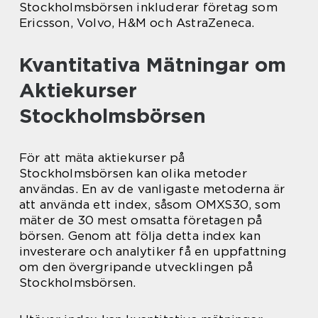
Stockholmsbörsen inkluderar företag som
Ericsson, Volvo, H&M och AstraZeneca.
Kvantitativa Mätningar om
Aktiekurser
Stockholmsbörsen
För att mäta aktiekurser på
Stockholmsbörsen kan olika metoder
användas. En av de vanligaste metoderna är
att använda ett index, såsom OMXS30, som
mäter de 30 mest omsatta företagen på
börsen. Genom att följa detta index kan
investerare och analytiker få en uppfattning
om den övergripande utvecklingen på
Stockholmsbörsen.