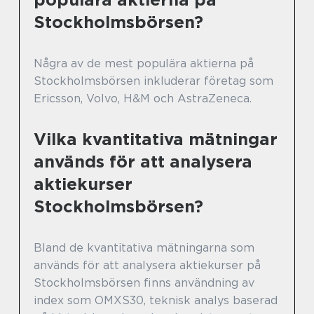
Stockholmsbörsen?
Några av de mest populära aktierna på
Stockholmsbörsen inkluderar företag som
Ericsson, Volvo, H&M och AstraZeneca.
Vilka kvantitativa mätningar
används för att analysera
aktiekurser
Stockholmsbörsen?
Bland de kvantitativa mätningarna som
används för att analysera aktiekurser på
Stockholmsbörsen finns användning av
index som OMXS30, teknisk analys baserad