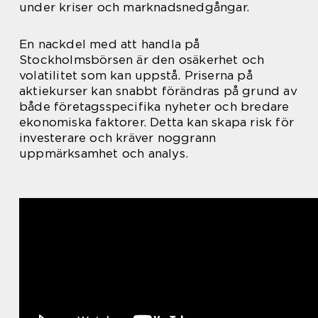
under kriser och marknadsnedgångar.
En nackdel med att handla på
Stockholmsbörsen är den osäkerhet och
volatilitet som kan uppstå. Priserna på
aktiekurser kan snabbt förändras på grund av
både företagsspecifika nyheter och bredare
ekonomiska faktorer. Detta kan skapa risk för
investerare och kräver noggrann
uppmärksamhet och analys.