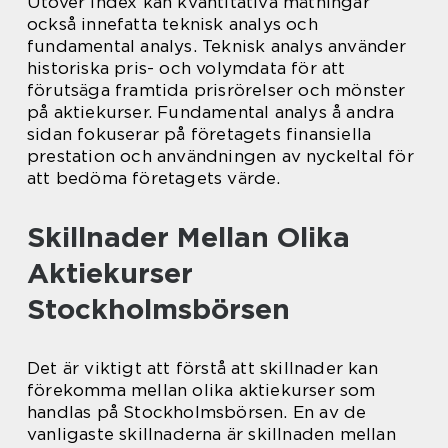
Utöver index kan kvantitativa mätningar
också innefatta teknisk analys och
fundamental analys. Teknisk analys använder
historiska pris- och volymdata för att
förutsäga framtida prisrörelser och mönster
på aktiekurser. Fundamental analys å andra
sidan fokuserar på företagets finansiella
prestation och användningen av nyckeltal för
att bedöma företagets värde.
Skillnader Mellan Olika
Aktiekurser
Stockholmsbörsen
Det är viktigt att förstå att skillnader kan
förekomma mellan olika aktiekurser som
handlas på Stockholmsbörsen. En av de
vanligaste skillnaderna är skillnaden mellan