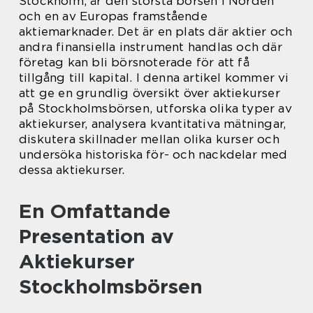
Stockholm, är den största börsen i Norden
och en av Europas framstående
aktiemarknader. Det är en plats där aktier och
andra finansiella instrument handlas och där
företag kan bli börsnoterade för att få
tillgång till kapital. I denna artikel kommer vi
att ge en grundlig översikt över aktiekurser
på Stockholmsbörsen, utforska olika typer av
aktiekurser, analysera kvantitativa mätningar,
diskutera skillnader mellan olika kurser och
undersöka historiska för- och nackdelar med
dessa aktiekurser.
En Omfattande
Presentation av
Aktiekurser
Stockholmsbörsen