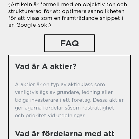
(Artikeln är formell med en objektiv ton och
strukturerad för att optimera sannolikheten
för att visas som en framträdande snippet i
en Google-sök.)
FAQ
Vad är A aktier?
A aktier är en typ av aktieklass som
vanligtvis ägs av grundare, ledning eller
tidiga investerare i ett företag. Dessa aktier
ger ägarna fördelar såsom rösträttighet
och prioritet vid utdelningar.
Vad är fördelarna med att