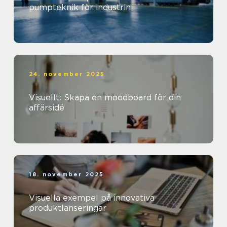
pumpteknik för industrin
24. november 2025
Visuellt: Skapa en moodboard för din
affärsidé
18. november 2025
Visuella exempel på innovativa
produktlanseringar