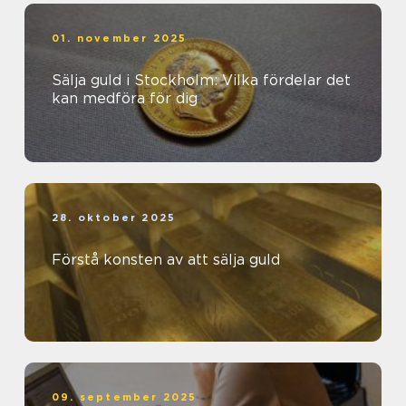
01. november 2025
Sälja guld i Stockholm: Vilka fördelar det
kan medföra för dig
28. oktober 2025
Förstå konsten av att sälja guld
09. september 2025