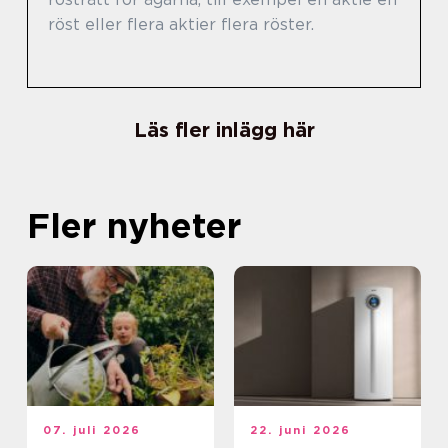
röst eller flera aktier flera röster.
Läs fler inlägg här
Fler nyheter
07. juli 2026
22. juni 2026