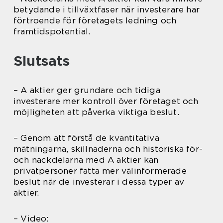
betydande i tillväxtfaser när investerare har
förtroende för företagets ledning och
framtidspotential.
Slutsats
– A aktier ger grundare och tidiga
investerare mer kontroll över företaget och
möjligheten att påverka viktiga beslut.
– Genom att förstå de kvantitativa
mätningarna, skillnaderna och historiska för-
och nackdelarna med A aktier kan
privatpersoner fatta mer välinformerade
beslut när de investerar i dessa typer av
aktier.
– Video: