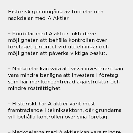
Historisk genomgång av fördelar och
nackdelar med A Aktier
– Fördelar med A aktier inkluderar
möjligheten att behålla kontrollen över
företaget, prioritet vid utdelningar och
möjligheten att påverka viktiga beslut.
– Nackdelar kan vara att vissa investerare kan
vara mindre benägna att investera i företag
som har mer koncentrerad ägarstruktur och
mindre rösträttighet.
– Historiskt har A aktier varit mest
framträdande i tekniksektorn, där grundarna
vill behålla kontrollen över sina företag.
– Nackdelarna med A aktier kan vara mindre