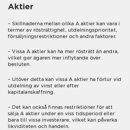
Aktier
– Skillnaderna mellan olika A aktier kan vara i
termer av rösträttighet, utdelningsprioritet,
försäljningsrestriktioner och andra faktorer.
– Vissa A aktier kan ha mer rösträtt än andra,
vilket ger ägaren mer inflytande över
besluten.
– Utöver detta kan vissa A aktier ha förtur vid
utdelning av vinst eller efter
kapitalanskaffning.
– Det kan också finnas restriktioner för att
sälja A aktier under en viss tidsperiod eller
bara till vissa investerare, vilket kan påverka
likviditeten och handeln.