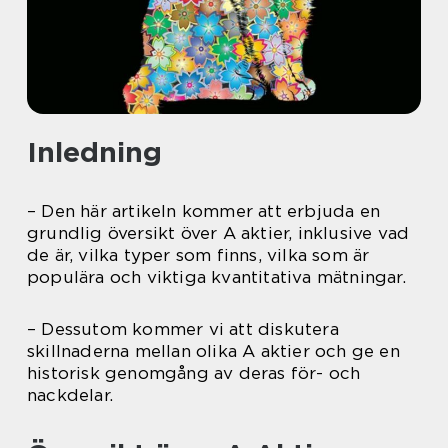
Inledning
– Den här artikeln kommer att erbjuda en
grundlig översikt över A aktier, inklusive vad
de är, vilka typer som finns, vilka som är
populära och viktiga kvantitativa mätningar.
– Dessutom kommer vi att diskutera
skillnaderna mellan olika A aktier och ge en
historisk genomgång av deras för- och
nackdelar.