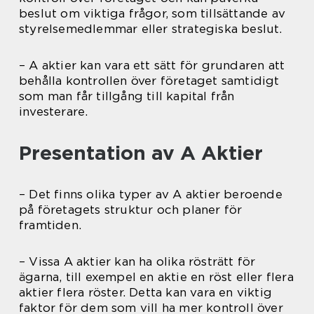
beslut om viktiga frågor, som tillsättande av
styrelsemedlemmar eller strategiska beslut.
– A aktier kan vara ett sätt för grundaren att
behålla kontrollen över företaget samtidigt
som man får tillgång till kapital från
investerare.
Presentation av A Aktier
– Det finns olika typer av A aktier beroende
på företagets struktur och planer för
framtiden.
– Vissa A aktier kan ha olika rösträtt för
ägarna, till exempel en aktie en röst eller flera
aktier flera röster. Detta kan vara en viktig
faktor för dem som vill ha mer kontroll över