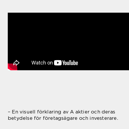
– En visuell förklaring av A aktier och deras
betydelse för företagsägare och investerare.