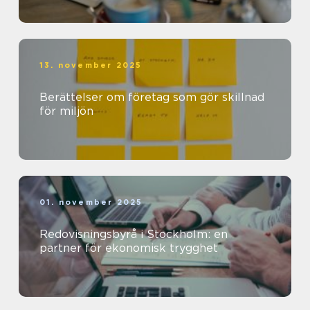
13. november 2025
Berättelser om företag som gör skillnad
för miljön
01. november 2025
Redovisningsbyrå i Stockholm: en
partner för ekonomisk trygghet