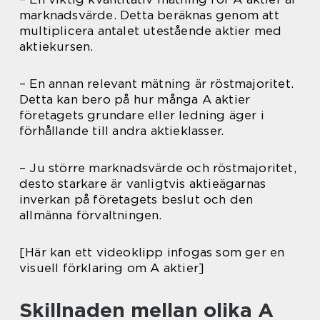
marknadsvärde. Detta beräknas genom att
multiplicera antalet utestående aktier med
aktiekursen.
– En annan relevant mätning är röstmajoritet.
Detta kan bero på hur många A aktier
företagets grundare eller ledning äger i
förhållande till andra aktieklasser.
– Ju större marknadsvärde och röstmajoritet,
desto starkare är vanligtvis aktieägarnas
inverkan på företagets beslut och den
allmänna förvaltningen.
[Här kan ett videoklipp infogas som ger en
visuell förklaring om A aktier]
Skillnaden mellan olika A